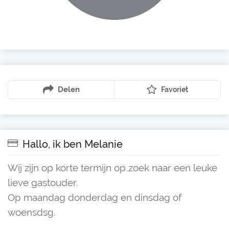
Delen
Favoriet
Hallo, ik ben Melanie
Wij zijn op korte termijn op zoek naar een leuke
lieve gastouder.
Op maandag donderdag en dinsdag of
woensdsg.