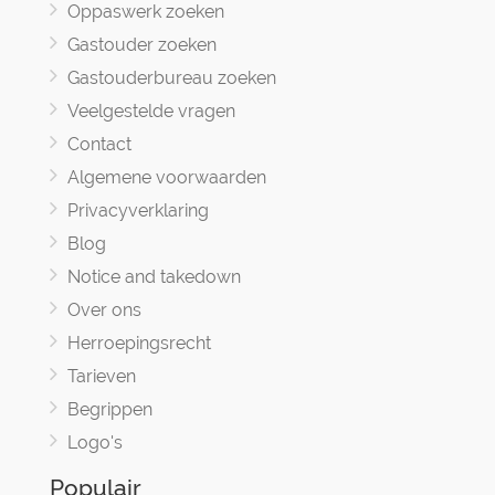
Oppaswerk zoeken
Gastouder zoeken
Gastouderbureau zoeken
Veelgestelde vragen
Contact
Algemene voorwaarden
Privacyverklaring
Blog
Notice and takedown
Over ons
Herroepingsrecht
Tarieven
Begrippen
Logo's
Populair