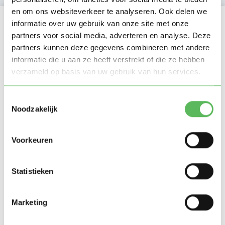
en om ons websiteverkeer te analyseren. Ook delen we
Locatie oppasadres (Hilversum)
informatie over uw gebruik van onze site met onze
partners voor social media, adverteren en analyse. Deze
partners kunnen deze gegevens combineren met andere
informatie die u aan ze heeft verstrekt of die ze hebben
verzameld op basis van uw gebruik van hun services.
Toestemmingsselectie
Noodzakelijk
Voorkeuren
Statistieken
Marketing