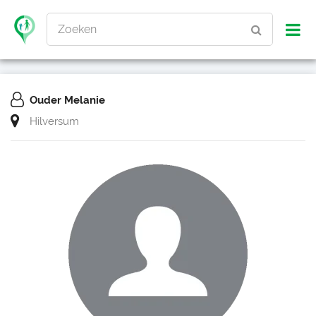
Zoeken
Ouder Melanie
Hilversum