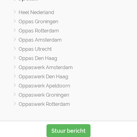
Heel Nederland
Oppas Groningen
Oppas Rotterdam
Oppas Amsterdam
Oppas Utrecht
Oppas Den Haag
Oppaswerk Amsterdam
Oppaswerk Den Haag
Oppaswerk Apeldoorn
Oppaswerk Groningen
Oppaswerk Rotterdam
Stuur bericht
Oppasland © 2017 -2026