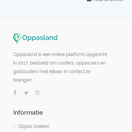
Oppasland is een online platform opgericht
in 2017, bedoeld om ouders, oppassers en
gastouders met elkaar in contact te
brengen.
Informatie
Oppas zoeken