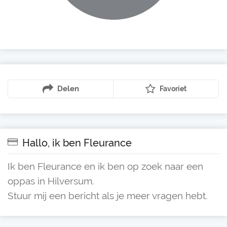
Delen
Favoriet
Hallo, ik ben Fleurance
Ik ben Fleurance en ik ben op zoek naar een
oppas in Hilversum.
Stuur mij een bericht als je meer vragen hebt.