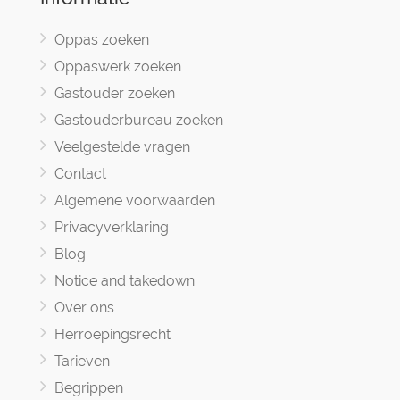
Oppas zoeken
Oppaswerk zoeken
Gastouder zoeken
Gastouderbureau zoeken
Veelgestelde vragen
Contact
Algemene voorwaarden
Privacyverklaring
Blog
Notice and takedown
Over ons
Herroepingsrecht
Tarieven
Begrippen