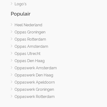
Logo's
Populair
Heel Nederland
Oppas Groningen
Oppas Rotterdam
Oppas Amsterdam
Oppas Utrecht
Oppas Den Haag
Oppaswerk Amsterdam
Oppaswerk Den Haag
Oppaswerk Apeldoorn
Oppaswerk Groningen
Oppaswerk Rotterdam