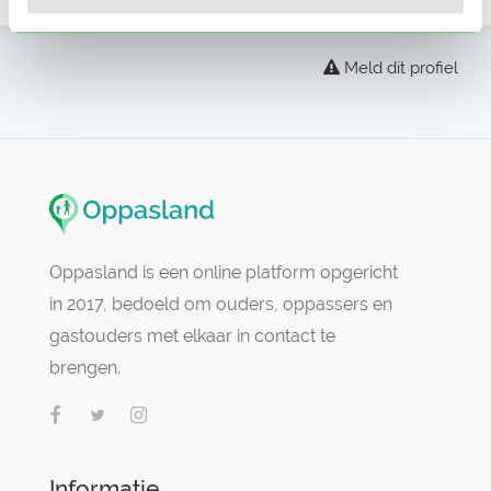
Meld dit profiel
Oppasland is een online platform opgericht
in 2017, bedoeld om ouders, oppassers en
gastouders met elkaar in contact te
brengen.
Informatie