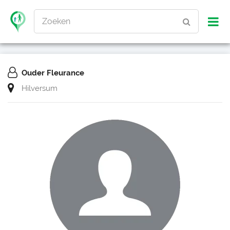
Zoeken
Ouder Fleurance
Hilversum