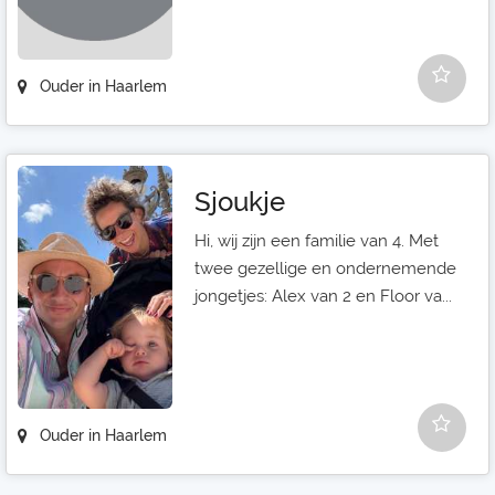
Ouder in Haarlem
Sjoukje
Hi, wij zijn een familie van 4. Met
twee gezellige en ondernemende
jongetjes: Alex van 2 en Floor va...
Ouder in Haarlem