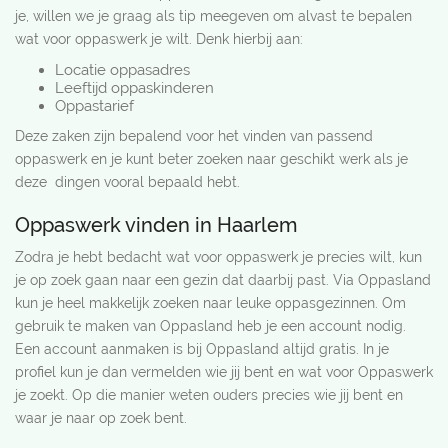
je, willen we je graag als tip meegeven om alvast te bepalen
wat voor oppaswerk je wilt. Denk hierbij aan:
Locatie oppasadres
Leeftijd oppaskinderen
Oppastarief
Deze zaken zijn bepalend voor het vinden van passend
oppaswerk en je kunt beter zoeken naar geschikt werk als je
deze dingen vooral bepaald hebt.
Oppaswerk vinden in Haarlem
Zodra je hebt bedacht wat voor oppaswerk je precies wilt, kun
je op zoek gaan naar een gezin dat daarbij past. Via Oppasland
kun je heel makkelijk zoeken naar leuke oppasgezinnen. Om
gebruik te maken van Oppasland heb je een account nodig.
Een account aanmaken is bij Oppasland altijd gratis. In je
profiel kun je dan vermelden wie jij bent en wat voor Oppaswerk
je zoekt. Op die manier weten ouders precies wie jij bent en
waar je naar op zoek bent.