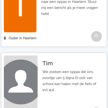
naar een oppas in Haarlem. Stuur
mij een bericht als je meer vragen
hebt.
Ouder in Haarlem
Tim
We zoeken een oppas die ons
zoontje van 5 (bijna 6) ook van
school kan halen met de fiets of
evt aut...