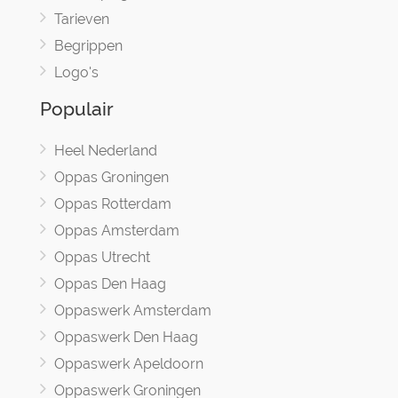
Tarieven
Begrippen
Logo's
Populair
Heel Nederland
Oppas Groningen
Oppas Rotterdam
Oppas Amsterdam
Oppas Utrecht
Oppas Den Haag
Oppaswerk Amsterdam
Oppaswerk Den Haag
Oppaswerk Apeldoorn
Oppaswerk Groningen