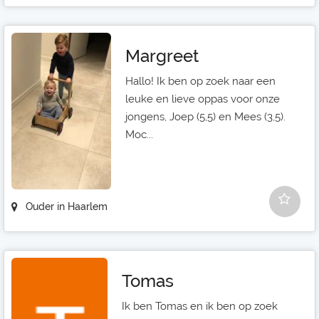
Margreet
Hallo! Ik ben op zoek naar een
leuke en lieve oppas voor onze
jongens, Joep (5,5) en Mees (3,5).
Moc...
Ouder in Haarlem
Tomas
Ik ben Tomas en ik ben op zoek