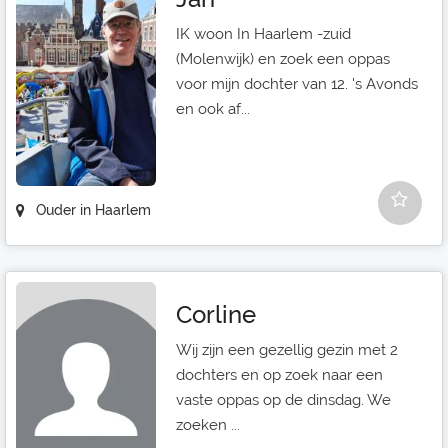
IK woon In Haarlem -zuid
(Molenwijk) en zoek een oppas
voor mijn dochter van 12. 's Avonds
en ook af...
Ouder in Haarlem
Corline
Wij zijn een gezellig gezin met 2
dochters en op zoek naar een
vaste oppas op de dinsdag. We
zoeken ...