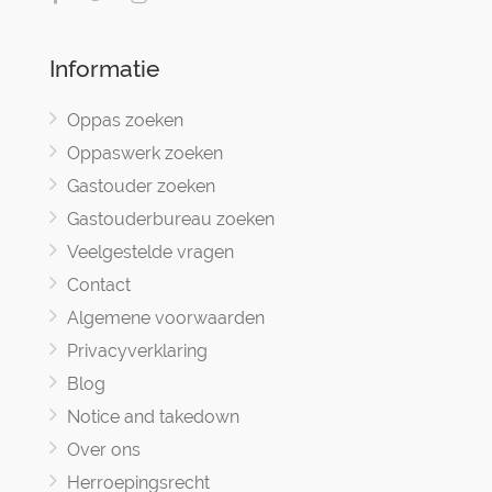
Informatie
Oppas zoeken
Oppaswerk zoeken
Gastouder zoeken
Gastouderbureau zoeken
Veelgestelde vragen
Contact
Algemene voorwaarden
Privacyverklaring
Blog
Notice and takedown
Over ons
Herroepingsrecht