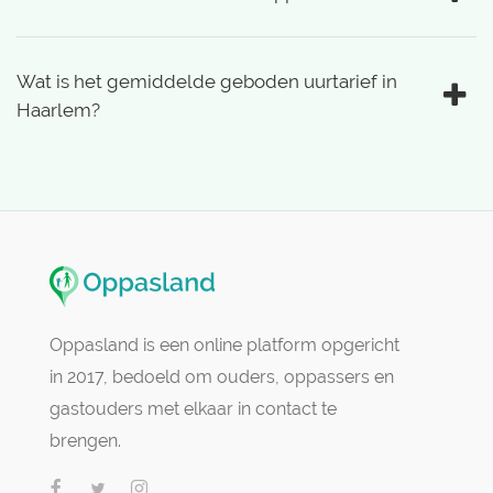
Wat is het gemiddelde geboden uurtarief in
Haarlem?
Oppasland is een online platform opgericht
in 2017, bedoeld om ouders, oppassers en
gastouders met elkaar in contact te
brengen.