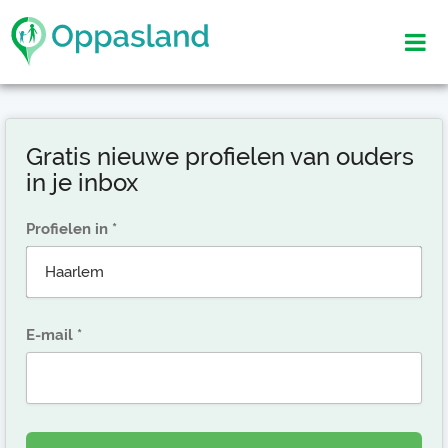
Gratis nieuwe profielen van ouders
in je inbox
Profielen in
E-mail