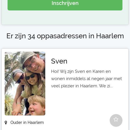
Inschrijven
Er zijn 34 oppasadressen in Haarlem
Sven
Hoi! Wij zijn Sven en Karen en
wonen inmiddels al negen jaar met
veel plezier in Haarlem. We zi...
Ouder in Haarlem