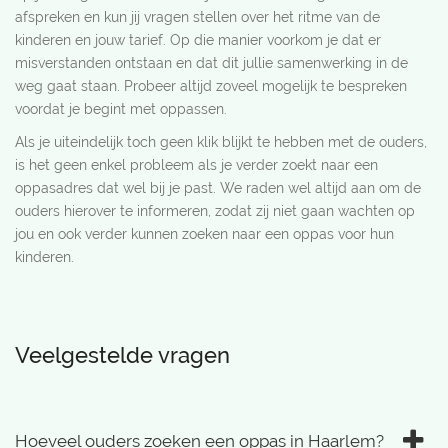
afspreken en kun jij vragen stellen over het ritme van de
kinderen en jouw tarief. Op die manier voorkom je dat er
misverstanden ontstaan en dat dit jullie samenwerking in de
weg gaat staan. Probeer altijd zoveel mogelijk te bespreken
voordat je begint met oppassen.
Als je uiteindelijk toch geen klik blijkt te hebben met de ouders,
is het geen enkel probleem als je verder zoekt naar een
oppasadres dat wel bij je past. We raden wel altijd aan om de
ouders hierover te informeren, zodat zij niet gaan wachten op
jou en ook verder kunnen zoeken naar een oppas voor hun
kinderen.
Veelgestelde vragen
Hoeveel ouders zoeken een oppas in Haarlem?