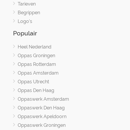
Tarieven
Begrippen
Logo's
Populair
Heel Nederland
Oppas Groningen
Oppas Rotterdam
Oppas Amsterdam
Oppas Utrecht
Oppas Den Haag
Oppaswerk Amsterdam
Oppaswerk Den Haag
Oppaswerk Apeldoorn
Oppaswerk Groningen