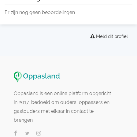
Er zijn nog geen beoordelingen
Meld dit profiel
Oppasland is een online platform opgericht
in 2017, bedoeld om ouders, oppassers en
gastouders met elkaar in contact te
brengen.