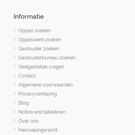
Informatie
Oppas zoeken
Oppaswerk zoeken
Gastouder zoeken
Gastouderbureau zoeken
Veelgestelde vragen
Contact
Algemene voorwaarden
Privacyverklaring
Blog
Notice and takedown
Over ons
Herroepingsrecht