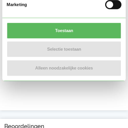
Marketing
Toestaan
Selectie toestaan
Alleen noodzakelijke cookies
Beoordelingen