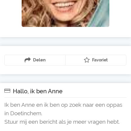
Delen
Favoriet
Hallo, ik ben Anne
Ik ben Anne en ik ben op zoek naar een oppas
in Doetinchem.
Stuur mij een bericht als je meer vragen hebt.