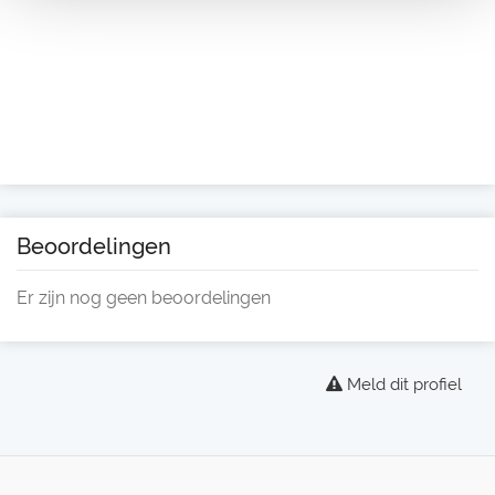
Beoordelingen
Er zijn nog geen beoordelingen
Meld dit profiel