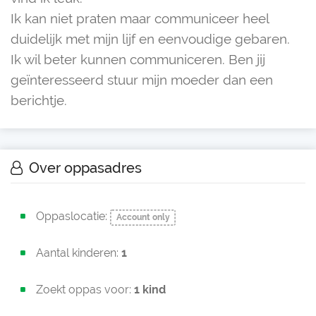
Ik kan niet praten maar communiceer heel
duidelijk met mijn lijf en eenvoudige gebaren.
Ik wil beter kunnen communiceren. Ben jij
geïnteresseerd stuur mijn moeder dan een
berichtje.
Over oppasadres
Oppaslocatie:
Account only
Aantal kinderen:
1
Zoekt oppas voor:
1 kind