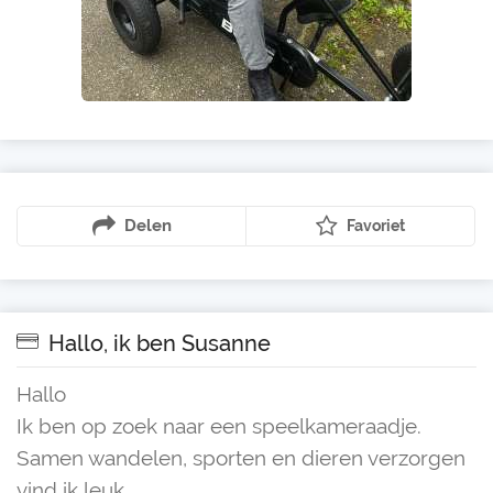
Delen
Favoriet
Hallo, ik ben Susanne
Hallo
Ik ben op zoek naar een speelkameraadje.
Samen wandelen, sporten en dieren verzorgen
vind ik leuk.