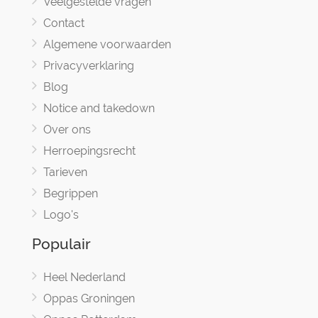
Veelgestelde vragen
Contact
Algemene voorwaarden
Privacyverklaring
Blog
Notice and takedown
Over ons
Herroepingsrecht
Tarieven
Begrippen
Logo's
Populair
Heel Nederland
Oppas Groningen