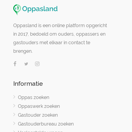
Oppasland is een online platform opgericht
in 2017, bedoeld om ouders, oppassers en
gastouders met elkaar in contact te
brengen.
Informatie
Oppas zoeken
Oppaswerk zoeken
Gastouder zoeken
Gastouderbureau zoeken