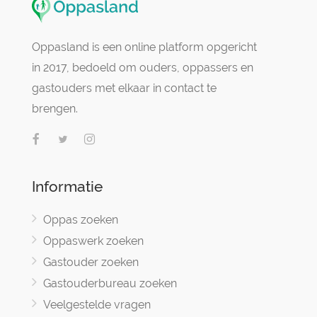
Oppasland is een online platform opgericht
in 2017, bedoeld om ouders, oppassers en
gastouders met elkaar in contact te
brengen.
Informatie
Oppas zoeken
Oppaswerk zoeken
Gastouder zoeken
Gastouderbureau zoeken
Veelgestelde vragen