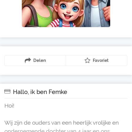
Delen
Favoriet
Hallo, ik ben Femke
Hoi!
Wij zijn de ouders van een heerlijk vrolijke en
ondernemende dochter van 4 jaar en ons