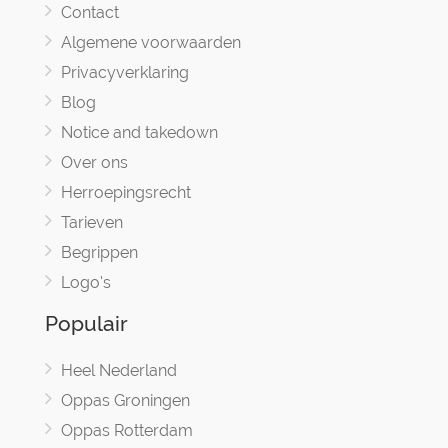
Contact
Algemene voorwaarden
Privacyverklaring
Blog
Notice and takedown
Over ons
Herroepingsrecht
Tarieven
Begrippen
Logo's
Populair
Heel Nederland
Oppas Groningen
Oppas Rotterdam