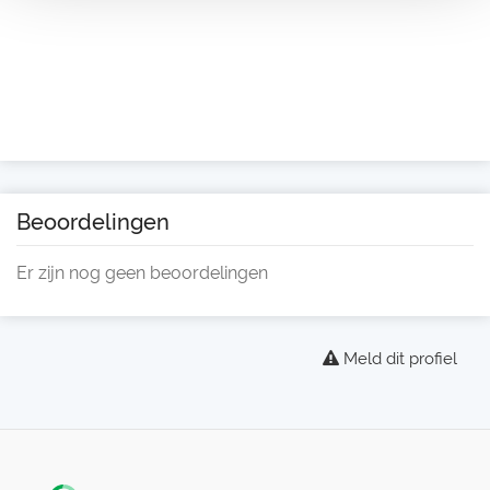
Beoordelingen
Er zijn nog geen beoordelingen
Meld dit profiel