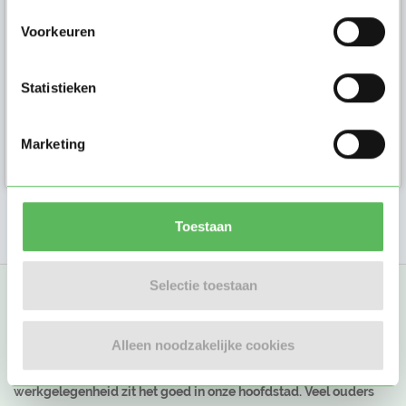
Baarsjes in Amsterdam. Eind okt...
Voorkeuren
Statistieken
Ouder in
Marketing
Amsterdam
Toestaan
…
1
2
3
4
5
10
Selectie toestaan
Oppaswerk in Amsterdam
Alleen noodzakelijke cookies
Amsterdam blijft maar door groeien en ook op het gebied van
werkgelegenheid zit het goed in onze hoofdstad. Veel ouders