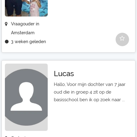
Vraagouder in
Amsterdam
3 weken geleden
Lucas
Hallo, Voor mijn dochter van 7 jaar
oud die in groep 4 zit op de
basisschool ben ik op zoek naar ...