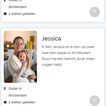
Ouder in
Amsterdam
2 weken geleden
Jessica
Ik ben Jessica en ik ben op zoek
naar een oppas in Amsterdam.
Stuur mij een bericht als je meer
vragen hebt.
Ouder in
Amsterdam
2 weken geleden