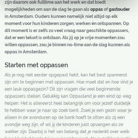
zijn daarom ook fulltime aan het werk en dat biedt
mogelijkheden om aan de slag te gaan als
oppas
of
gastouder
in Amsterdam. Ouders kunnen namelijk niet altijd op elk
moment voor hun kinderen zorgen, werken én ontspannen. Op
dit moment is er zelfs zo veel vraag naar geschikte oppassers,
dat er een tekort is ontstaan. Als jij op je vrije momenten zou
willen oppassen, zou je binnen no-time aan de slag kunnen als
oppas in Amsterdam.
Starten met oppassen
Als je nog niet eerder opgepast hebt, kan het best spannend
zijn om te beginnen met oppassen. Hoe moet dat en hoe vind je
een leuk oppasgezin? Dit zijn vragen die veel beginnende
oppassers stellen. Gelukkig kan Oppasland je een eind op weg
helpen. Het is allereerst heel belangrijk om voor jezelf duidelijk
te hebben waar je naar op zoek bent. Zoek je een gezin waar je
alleen in de avonduren op de bank hoeft te zitten als zij een
avondje weg zijn, of wil jij de kinderen juist opvangen als ze
wakker zijn. Daarbij is het van belang dat je nadenkt over welk