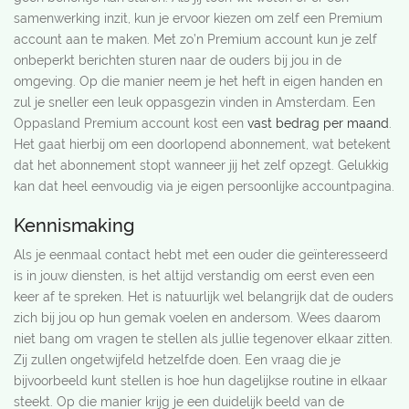
samenwerking inzit, kun je ervoor kiezen om zelf een Premium
account aan te maken. Met zo’n Premium account kun je zelf
onbeperkt berichten sturen naar de ouders bij jou in de
omgeving. Op die manier neem je het heft in eigen handen en
zul je sneller een leuk oppasgezin vinden in Amsterdam. Een
Oppasland Premium account kost een
vast bedrag per maand
.
Het gaat hierbij om een doorlopend abonnement, wat betekent
dat het abonnement stopt wanneer jij het zelf opzegt. Gelukkig
kan dat heel eenvoudig via je eigen persoonlijke accountpagina.
Kennismaking
Als je eenmaal contact hebt met een ouder die geïnteresseerd
is in jouw diensten, is het altijd verstandig om eerst even een
keer af te spreken. Het is natuurlijk wel belangrijk dat de ouders
zich bij jou op hun gemak voelen en andersom. Wees daarom
niet bang om vragen te stellen als jullie tegenover elkaar zitten.
Zij zullen ongetwijfeld hetzelfde doen. Een vraag die je
bijvoorbeeld kunt stellen is hoe hun dagelijkse routine in elkaar
steekt. Op die manier krijg je een duidelijk beeld van de