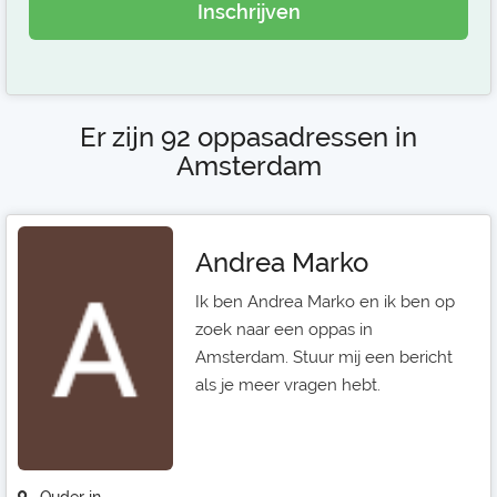
Inschrijven
Er zijn 92 oppasadressen in
Amsterdam
Andrea Marko
Ik ben Andrea Marko en ik ben op
zoek naar een oppas in
Amsterdam. Stuur mij een bericht
als je meer vragen hebt.