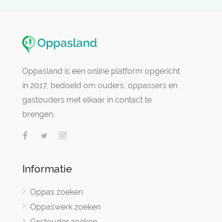
Oppasland is een online platform opgericht
in 2017, bedoeld om ouders, oppassers en
gastouders met elkaar in contact te
brengen.
Informatie
Oppas zoeken
Oppaswerk zoeken
Gastouder zoeken