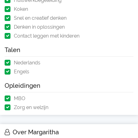
Huiswerkbegeleiding
Koken
Snel en creatief denken
Denken in oplossingen
Contact leggen met kinderen
Talen
Nederlands
Engels
Opleidingen
MBO
Zorg en welzijn
Over Margaritha