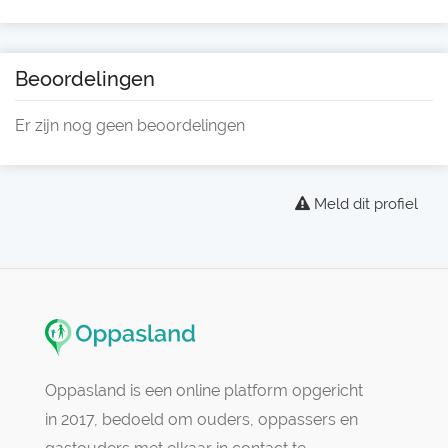
Beoordelingen
Er zijn nog geen beoordelingen
Meld dit profiel
Oppasland is een online platform opgericht
in 2017, bedoeld om ouders, oppassers en