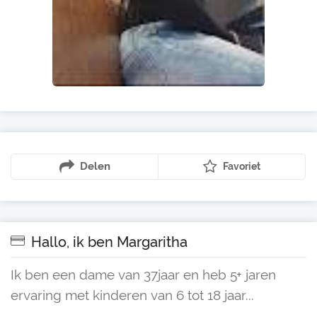
Delen
Favoriet
Hallo, ik ben Margaritha
Ik ben een dame van 37jaar en heb 5+ jaren
ervaring met kinderen van 6 tot 18 jaar...