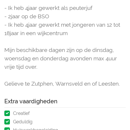
- Ik heb 4jaar gewerkt als peuterjuf
- 2jaar op de BSO
- Ik heb 4jaar gewerkt met jongeren van 12 tot
18jaar in een wijkcentrum
Mijn beschikbare dagen zijn op de dinsdag,
woensdag en donderdag avonden max 4uur
vrije tijd over.
Gelieve te Zutphen, Warnsveld en of Leesten.
Extra vaardigheden
Creatief
Geduldig