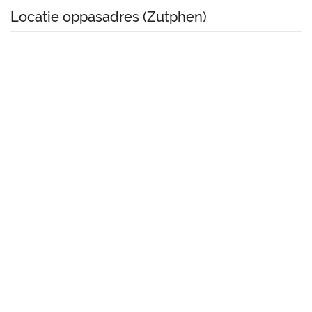
Locatie oppasadres (Zutphen)