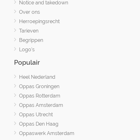
Notice and takedown
Over ons
Herroepingsrecht
Tarieven
Begrippen
Logo's
Populair
Heel Nederland
Oppas Groningen
Oppas Rotterdam
Oppas Amsterdam
Oppas Utrecht
Oppas Den Haag
Oppaswerk Amsterdam