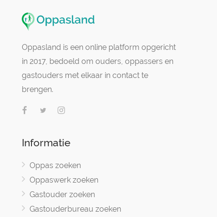
Oppasland is een online platform opgericht
in 2017, bedoeld om ouders, oppassers en
gastouders met elkaar in contact te
brengen.
Informatie
Oppas zoeken
Oppaswerk zoeken
Gastouder zoeken
Gastouderbureau zoeken