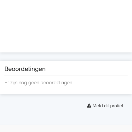
Beoordelingen
Er zijn nog geen beoordelingen
Meld dit profiel