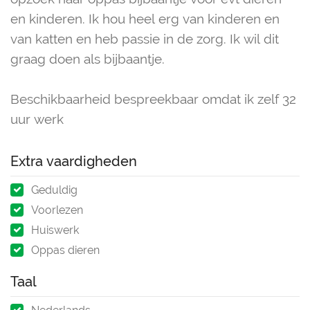
en kinderen. Ik hou heel erg van kinderen en
van katten en heb passie in de zorg. Ik wil dit
graag doen als bijbaantje.
Beschikbaarheid bespreekbaar omdat ik zelf 32
uur werk
Extra vaardigheden
Geduldig
Voorlezen
Huiswerk
Oppas dieren
Taal