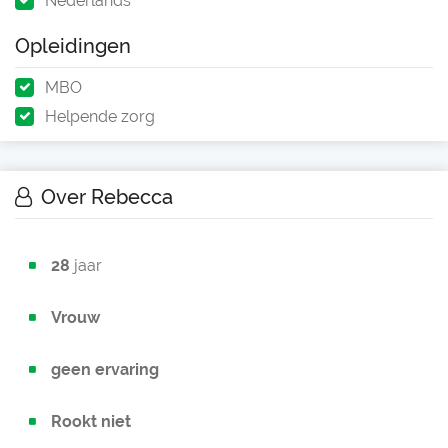
Nederlands
Opleidingen
MBO
Helpende zorg
Over Rebecca
28
jaar
Vrouw
geen ervaring
Rookt niet