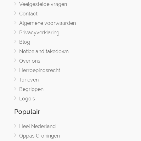
Veelgestelde vragen
Contact
Algemene voorwaarden
Privacyverklaring
Blog
Notice and takedown
Over ons
Herroepingsrecht
Tarieven
Begrippen
Logo's
Populair
Heel Nederland
Oppas Groningen