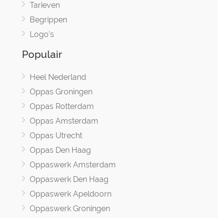
Tarieven
Begrippen
Logo's
Populair
Heel Nederland
Oppas Groningen
Oppas Rotterdam
Oppas Amsterdam
Oppas Utrecht
Oppas Den Haag
Oppaswerk Amsterdam
Oppaswerk Den Haag
Oppaswerk Apeldoorn
Oppaswerk Groningen