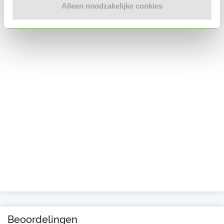
Alleen noodzakelijke cookies
Beoordelingen