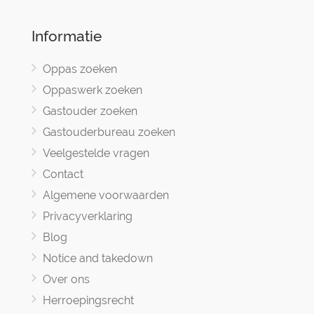
Informatie
Oppas zoeken
Oppaswerk zoeken
Gastouder zoeken
Gastouderbureau zoeken
Veelgestelde vragen
Contact
Algemene voorwaarden
Privacyverklaring
Blog
Notice and takedown
Over ons
Herroepingsrecht