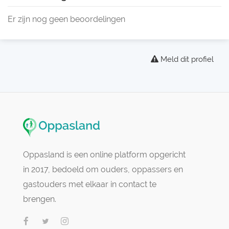
Er zijn nog geen beoordelingen
Meld dit profiel
Oppasland is een online platform opgericht
in 2017, bedoeld om ouders, oppassers en
gastouders met elkaar in contact te
brengen.