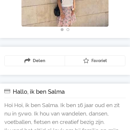
Delen
Favoriet
Hallo, ik ben Salma
Hoi Hoi, ik ben Salma. Ik ben 16 jaar oud en zit
nu in 5vwo. Ik hou van wandelen, dansen,
voetballen, fietsen en creatief bezig zijn.