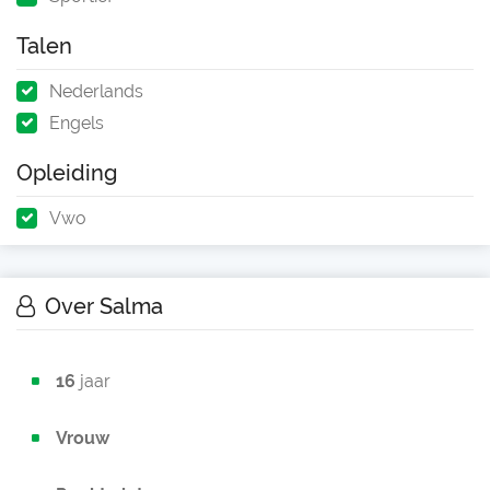
Talen
Nederlands
Engels
Opleiding
Vwo
Over Salma
16
jaar
Vrouw