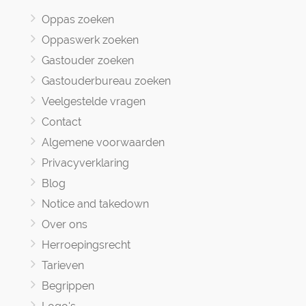
Oppas zoeken
Oppaswerk zoeken
Gastouder zoeken
Gastouderbureau zoeken
Veelgestelde vragen
Contact
Algemene voorwaarden
Privacyverklaring
Blog
Notice and takedown
Over ons
Herroepingsrecht
Tarieven
Begrippen