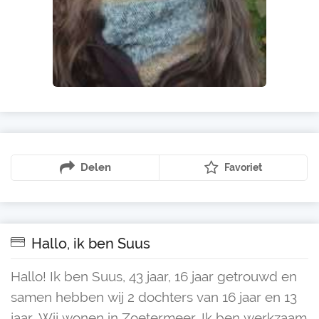
Delen
Favoriet
Hallo, ik ben Suus
Hallo! Ik ben Suus, 43 jaar, 16 jaar getrouwd en
samen hebben wij 2 dochters van 16 jaar en 13
jaar. Wij wonen in Zoetermeer. Ik ben werkzaam