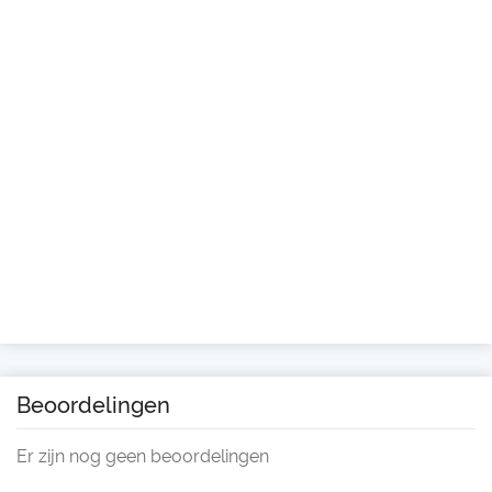
Beoordelingen
Er zijn nog geen beoordelingen