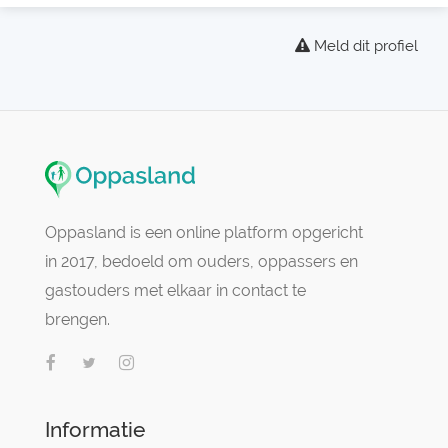
Meld dit profiel
Oppasland is een online platform opgericht
in 2017, bedoeld om ouders, oppassers en
gastouders met elkaar in contact te
brengen.
Informatie