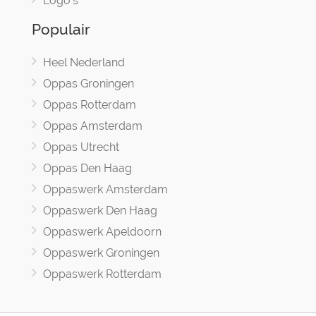
Logo's
Populair
Heel Nederland
Oppas Groningen
Oppas Rotterdam
Oppas Amsterdam
Oppas Utrecht
Oppas Den Haag
Oppaswerk Amsterdam
Oppaswerk Den Haag
Oppaswerk Apeldoorn
Oppaswerk Groningen
Oppaswerk Rotterdam