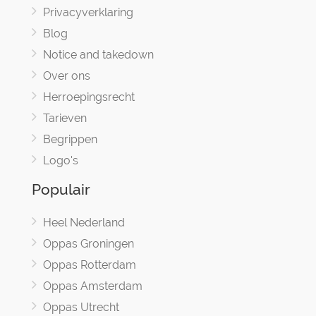
Privacyverklaring
Blog
Notice and takedown
Over ons
Herroepingsrecht
Tarieven
Begrippen
Logo's
Populair
Heel Nederland
Oppas Groningen
Oppas Rotterdam
Oppas Amsterdam
Oppas Utrecht