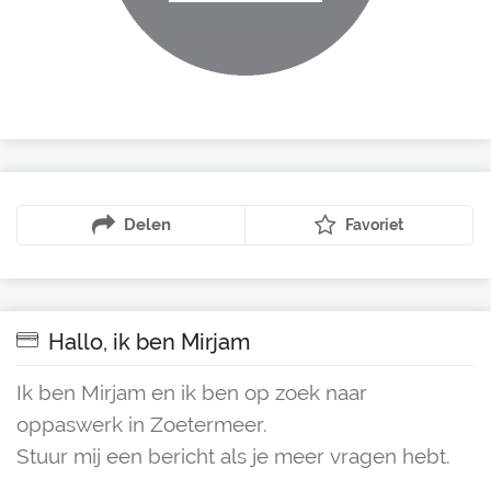
Delen
Favoriet
Hallo, ik ben Mirjam
Ik ben Mirjam en ik ben op zoek naar
oppaswerk in Zoetermeer.
Stuur mij een bericht als je meer vragen hebt.