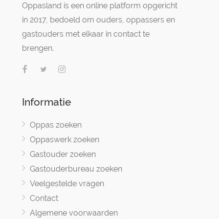
Oppasland is een online platform opgericht
in 2017, bedoeld om ouders, oppassers en
gastouders met elkaar in contact te
brengen.
Informatie
Oppas zoeken
Oppaswerk zoeken
Gastouder zoeken
Gastouderbureau zoeken
Veelgestelde vragen
Contact
Algemene voorwaarden