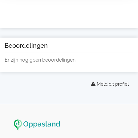
Beoordelingen
Er zijn nog geen beoordelingen
Meld dit profiel