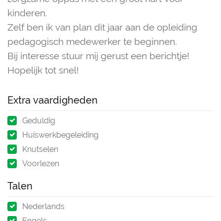
kinderen.
Zelf ben ik van plan dit jaar aan de opleiding
pedagogisch medewerker te beginnen.
Bij interesse stuur mij gerust een berichtje!
Hopelijk tot snel!
Extra vaardigheden
Geduldig
Huiswerkbegeleiding
Knutselen
Voorlezen
Talen
Nederlands
Engels