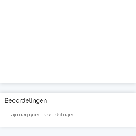
Beoordelingen
Er zijn nog geen beoordelingen