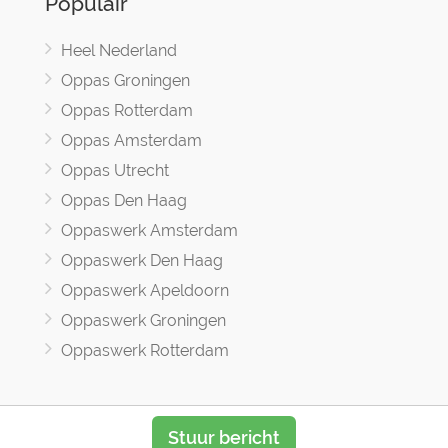
Populair
Heel Nederland
Oppas Groningen
Oppas Rotterdam
Oppas Amsterdam
Oppas Utrecht
Oppas Den Haag
Oppaswerk Amsterdam
Oppaswerk Den Haag
Oppaswerk Apeldoorn
Oppaswerk Groningen
Oppaswerk Rotterdam
Stuur bericht
Oppasland © 2017 -2026