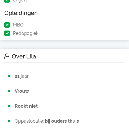
Opleidingen
MBO
Pedagogiek
Over Lila
21
jaar
Vrouw
Rookt niet
Oppaslocatie:
bij ouders thuis