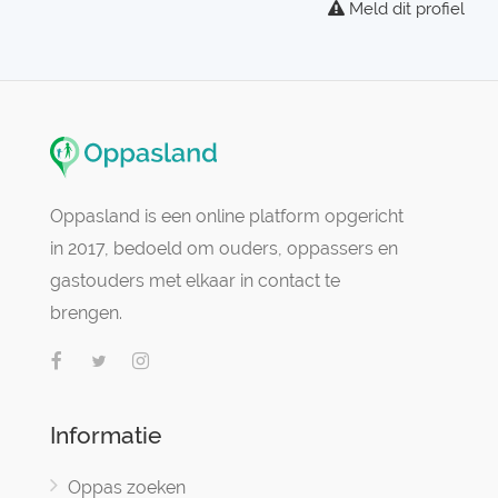
Meld dit profiel
Oppasland is een online platform opgericht
in 2017, bedoeld om ouders, oppassers en
gastouders met elkaar in contact te
brengen.
Informatie
Oppas zoeken