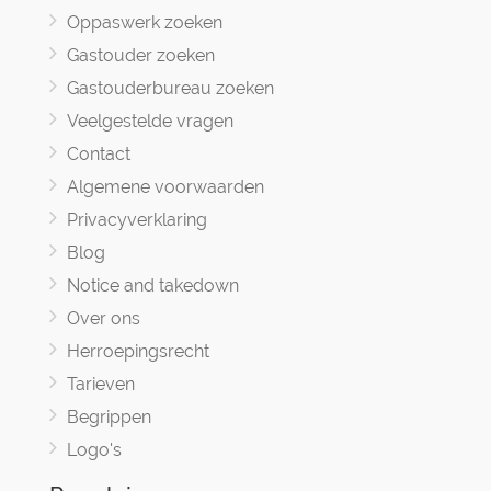
Oppaswerk zoeken
Gastouder zoeken
Gastouderbureau zoeken
Veelgestelde vragen
Contact
Algemene voorwaarden
Privacyverklaring
Blog
Notice and takedown
Over ons
Herroepingsrecht
Tarieven
Begrippen
Logo's