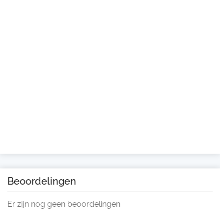
Beoordelingen
Er zijn nog geen beoordelingen