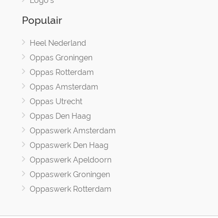
Logo's
Populair
Heel Nederland
Oppas Groningen
Oppas Rotterdam
Oppas Amsterdam
Oppas Utrecht
Oppas Den Haag
Oppaswerk Amsterdam
Oppaswerk Den Haag
Oppaswerk Apeldoorn
Oppaswerk Groningen
Oppaswerk Rotterdam