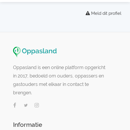
Meld dit profiel
Oppasland is een online platform opgericht
in 2017, bedoeld om ouders, oppassers en
gastouders met elkaar in contact te
brengen.
Informatie