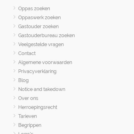
Oppas zoeken
Oppaswerk zoeken
Gastouder zoeken
Gastouderbureau zoeken
Veelgestelde vragen
Contact
Algemene voorwaarden
Privacyverklaring
Blog
Notice and takedown
Over ons
Herroepingsrecht
Tarieven
Begrippen