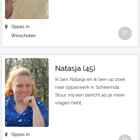
Oppas in
Winschoten
Natasja (45)
Ik ben Natasja en ik ben op zoek
naar oppaswerk in Scheemda.
Stuur mij een bericht als je meer
vragen hebt.
Oppas in