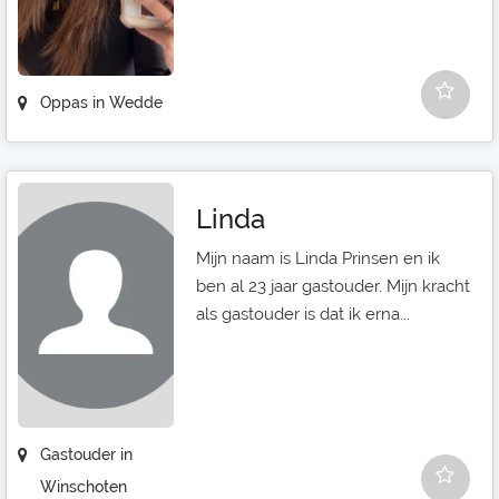
Oppas in Wedde
Linda
Mijn naam is Linda Prinsen en ik
ben al 23 jaar gastouder. Mijn kracht
als gastouder is dat ik erna...
Gastouder in
Winschoten