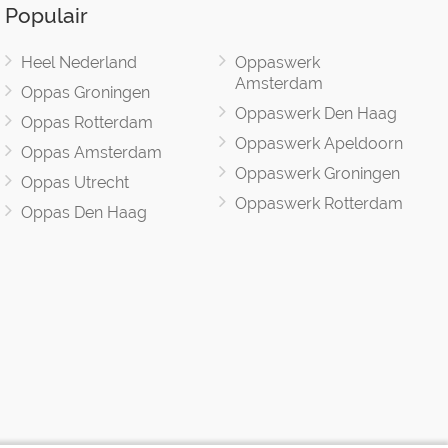
Populair
Heel Nederland
Oppaswerk
Amsterdam
Oppas Groningen
Oppaswerk Den Haag
Oppas Rotterdam
Oppaswerk Apeldoorn
Oppas Amsterdam
Oppaswerk Groningen
Oppas Utrecht
Oppaswerk Rotterdam
Oppas Den Haag