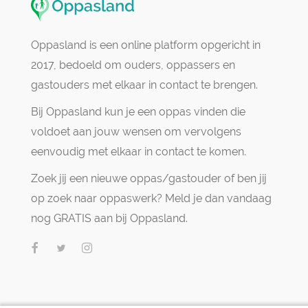
Oppasland is een online platform opgericht in
2017, bedoeld om ouders, oppassers en
gastouders met elkaar in contact te brengen.
Bij Oppasland kun je een oppas vinden die
voldoet aan jouw wensen om vervolgens
eenvoudig met elkaar in contact te komen.
Zoek jij een nieuwe oppas/gastouder of ben jij
op zoek naar oppaswerk? Meld je dan vandaag
nog GRATIS aan bij Oppasland.