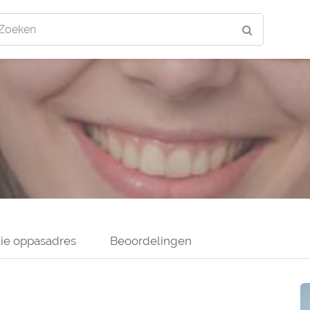
Zoeken
ie oppasadres
Beoordelingen