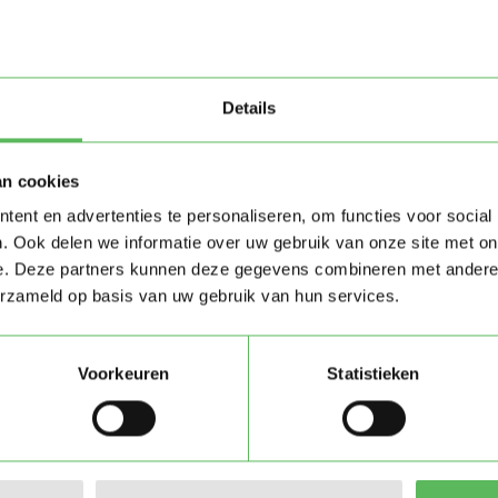
Details
an cookies
ent en advertenties te personaliseren, om functies voor social
. Ook delen we informatie over uw gebruik van onze site met on
e. Deze partners kunnen deze gegevens combineren met andere i
erzameld op basis van uw gebruik van hun services.
Stuur bericht
Voorkeuren
Statistieken