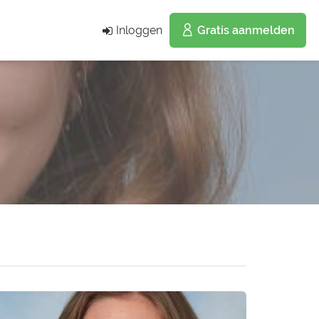
Inloggen
Gratis aanmelden