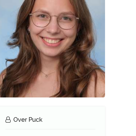
Over Puck