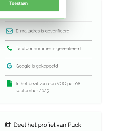
Toestaan
Verificaties
E-mailadres is geverifieerd
Telefoonnummer is geverifieerd
Google is gekoppeld
In het bezit van een VOG per 08
september 2025
Deel het profiel van Puck