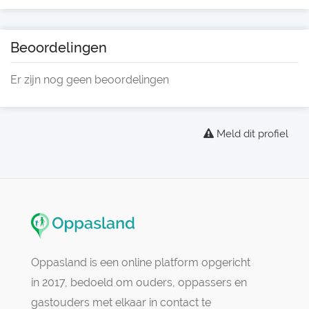
Beoordelingen
Er zijn nog geen beoordelingen
Meld dit profiel
Oppasland is een online platform opgericht
in 2017, bedoeld om ouders, oppassers en
gastouders met elkaar in contact te