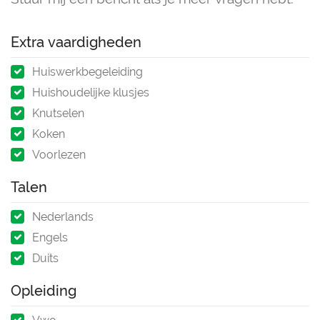
Extra vaardigheden
Huiswerkbegeleiding
Huishoudelijke klusjes
Knutselen
Koken
Voorlezen
Talen
Nederlands
Engels
Duits
Opleiding