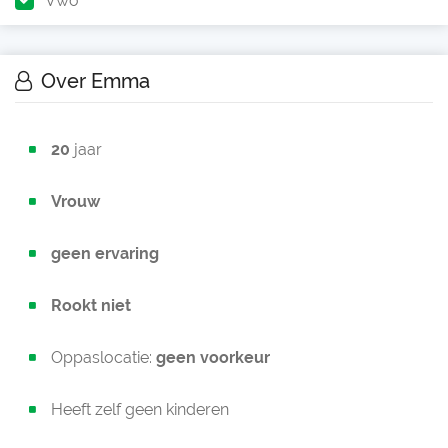
Vwo
Over Emma
20
jaar
Vrouw
geen ervaring
Rookt niet
Oppaslocatie:
geen voorkeur
Heeft zelf geen kinderen