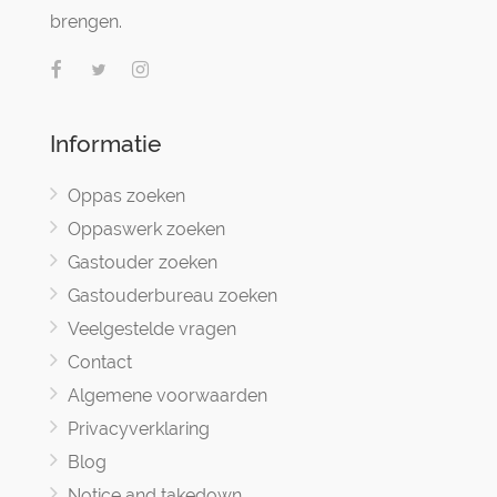
brengen.
Informatie
Oppas zoeken
Oppaswerk zoeken
Gastouder zoeken
Gastouderbureau zoeken
Veelgestelde vragen
Contact
Algemene voorwaarden
Privacyverklaring
Blog
Notice and takedown