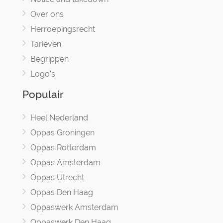
Over ons
Herroepingsrecht
Tarieven
Begrippen
Logo's
Populair
Heel Nederland
Oppas Groningen
Oppas Rotterdam
Oppas Amsterdam
Oppas Utrecht
Oppas Den Haag
Oppaswerk Amsterdam
Oppaswerk Den Haag