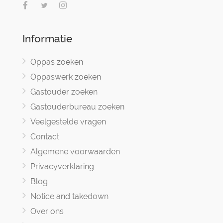
Informatie
Oppas zoeken
Oppaswerk zoeken
Gastouder zoeken
Gastouderbureau zoeken
Veelgestelde vragen
Contact
Algemene voorwaarden
Privacyverklaring
Blog
Notice and takedown
Over ons