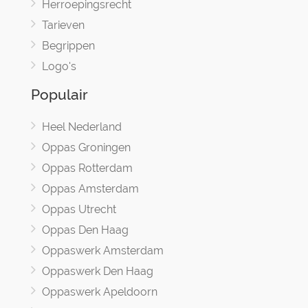
Herroepingsrecht
Tarieven
Begrippen
Logo's
Populair
Heel Nederland
Oppas Groningen
Oppas Rotterdam
Oppas Amsterdam
Oppas Utrecht
Oppas Den Haag
Oppaswerk Amsterdam
Oppaswerk Den Haag
Oppaswerk Apeldoorn