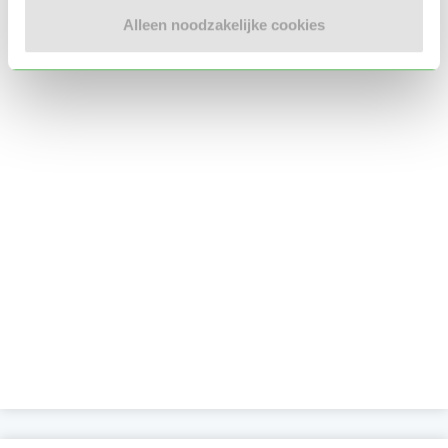
Alleen noodzakelijke cookies