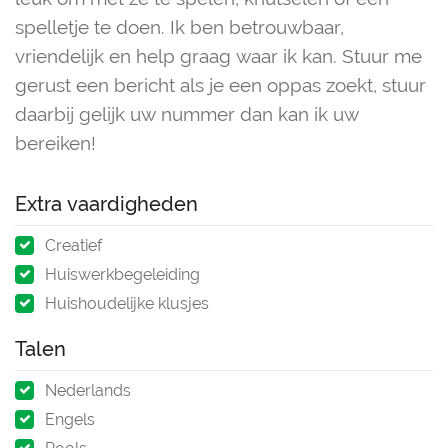
spelletje te doen. Ik ben betrouwbaar,
vriendelijk en help graag waar ik kan. Stuur me
gerust een bericht als je een oppas zoekt, stuur
daarbij gelijk uw nummer dan kan ik uw
bereiken!
Extra vaardigheden
Creatief
Huiswerkbegeleiding
Huishoudelijke klusjes
Talen
Nederlands
Engels