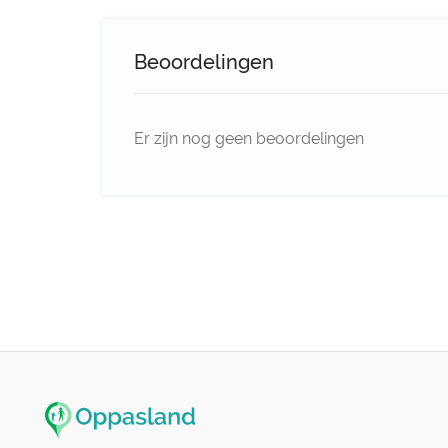
Beoordelingen
Er zijn nog geen beoordelingen