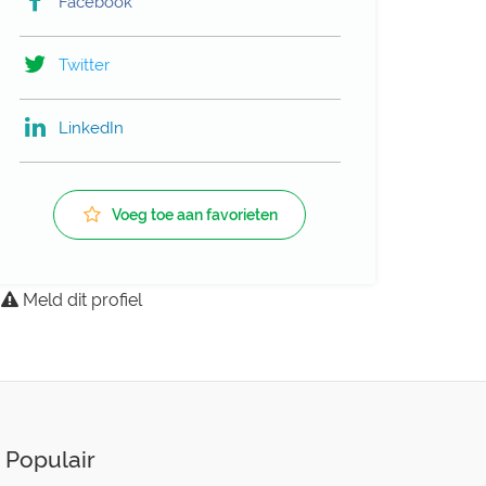
Facebook
Twitter
LinkedIn
Voeg toe aan favorieten
Meld dit profiel
Populair