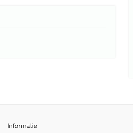
Informatie