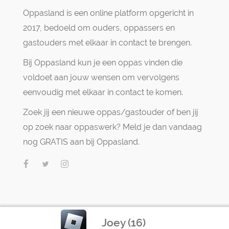
Oppasland is een online platform opgericht in
2017, bedoeld om ouders, oppassers en
gastouders met elkaar in contact te brengen.
Bij Oppasland kun je een oppas vinden die
voldoet aan jouw wensen om vervolgens
eenvoudig met elkaar in contact te komen.
Zoek jij een nieuwe oppas/gastouder of ben jij
op zoek naar oppaswerk? Meld je dan vandaag
nog GRATIS aan bij Oppasland.
Joey (16)