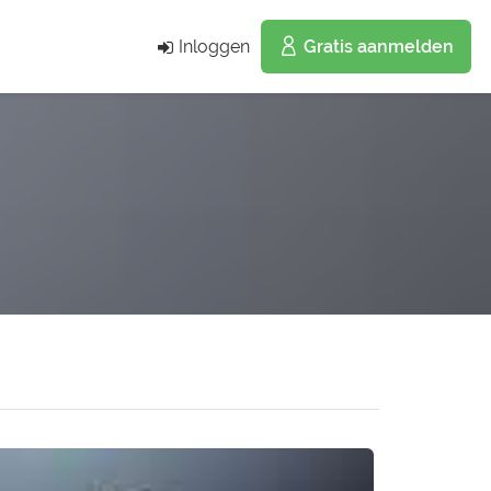
Inloggen
Gratis aanmelden