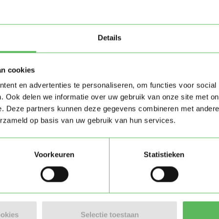
Details
an cookies
ent en advertenties te personaliseren, om functies voor social
. Ook delen we informatie over uw gebruik van onze site met on
e. Deze partners kunnen deze gegevens combineren met andere i
erzameld op basis van uw gebruik van hun services.
Stuur bericht
Voorkeuren
Statistieken
ookies
Selectie toestaan