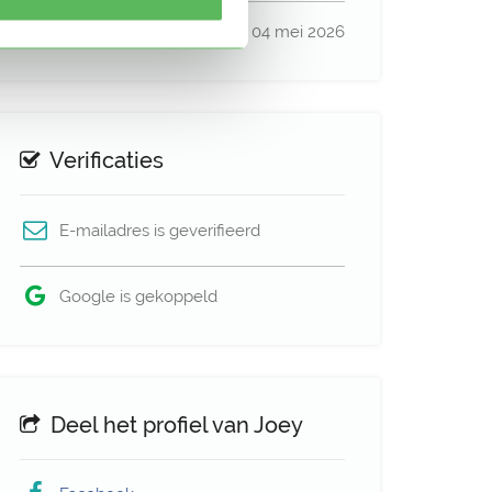
Profiel bijgewerkt
04 mei 2026
Verificaties
E-mailadres is geverifieerd
Google is gekoppeld
Deel het profiel van Joey