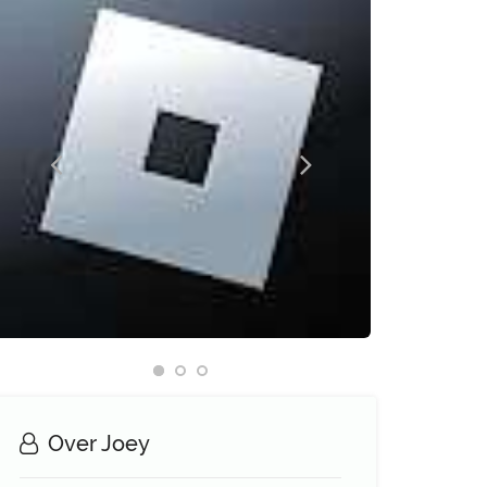
Over Joey