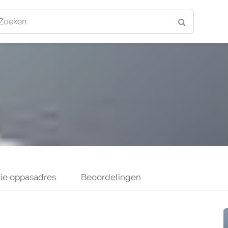
Zoeken
ie oppasadres
Beoordelingen