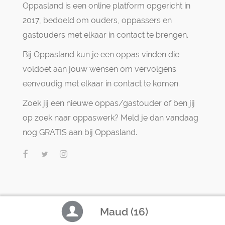
Oppasland is een online platform opgericht in
2017, bedoeld om ouders, oppassers en
gastouders met elkaar in contact te brengen.
Bij Oppasland kun je een oppas vinden die
voldoet aan jouw wensen om vervolgens
eenvoudig met elkaar in contact te komen.
Zoek jij een nieuwe oppas/gastouder of ben jij
op zoek naar oppaswerk? Meld je dan vandaag
nog GRATIS aan bij Oppasland.
Maud (16)