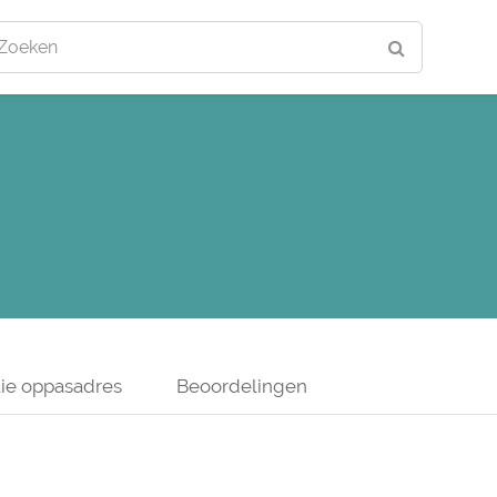
Zoeken
ie oppasadres
Beoordelingen