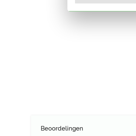
Beoordelingen