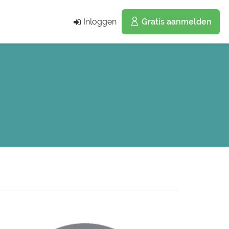
Inloggen
Gratis aanmelden