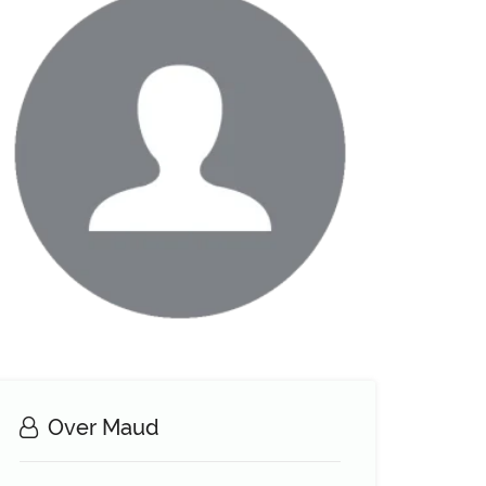
Over Maud