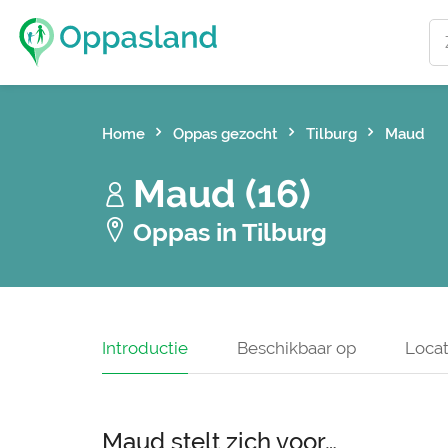
Home
Oppas gezocht
Tilburg
Maud
Maud (16)
Oppas in Tilburg
Introductie
Beschikbaar op
Locat
Maud stelt zich voor…