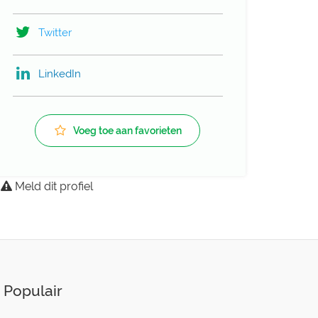
Twitter
LinkedIn
Voeg toe aan favorieten
Meld dit profiel
Populair