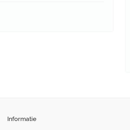
Informatie