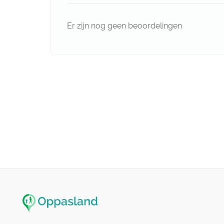
Er zijn nog geen beoordelingen