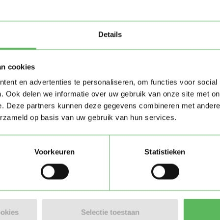
Details
an cookies
ent en advertenties te personaliseren, om functies voor social
. Ook delen we informatie over uw gebruik van onze site met on
Stuur bericht
e. Deze partners kunnen deze gegevens combineren met andere i
erzameld op basis van uw gebruik van hun services.
Voorkeuren
Statistieken
ookies
Selectie toestaan