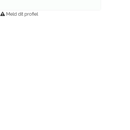
Meld dit profiel