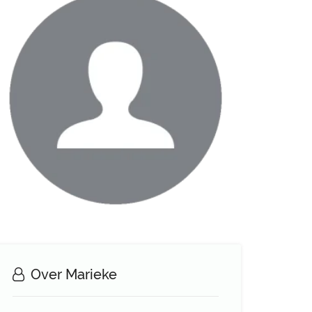
Over Marieke