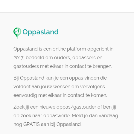
Oppasland is een online platform opgericht in
2017, bedoeld om ouders, oppassers en
gastouders met elkaar in contact te brengen.
Bij Oppasland kun je een oppas vinden die
voldoet aan jouw wensen om vervolgens
eenvoudig met elkaar in contact te komen.
Zoek jij een nieuwe oppas/gastouder of ben jij
op zoek naar oppaswerk? Meld je dan vandaag
nog GRATIS aan bij Oppasland.