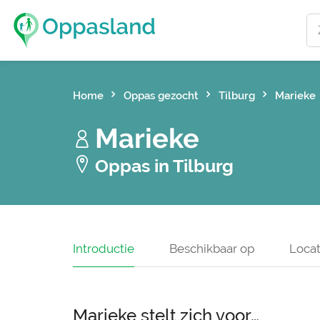
Home
Oppas gezocht
Tilburg
Marieke
Marieke
Oppas in Tilburg
Introductie
Beschikbaar op
Locat
Marieke stelt zich voor…