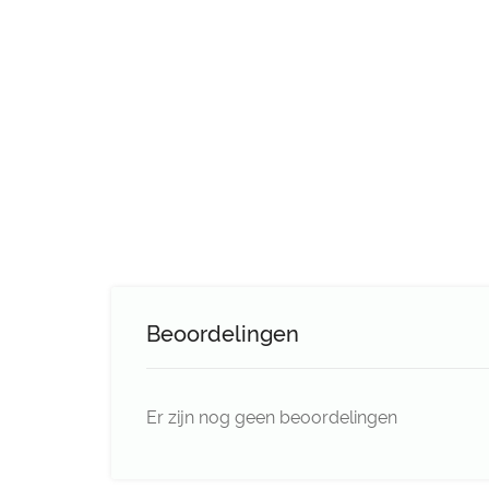
Beoordelingen
Er zijn nog geen beoordelingen