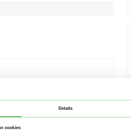
Details
an cookies