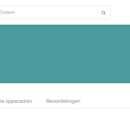
Zoeken
ie oppasadres
Beoordelingen