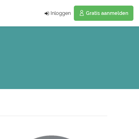
Inloggen
Gratis aanmelden