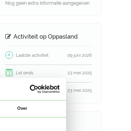
Nog geen extra informatie aangegeven
Activiteit op Oppasland
Laatste activiteit
09 juni 2026
Lid sinds
23 mei 2025
Profiel bijgewerkt
23 mei 2025
Over
Verificaties