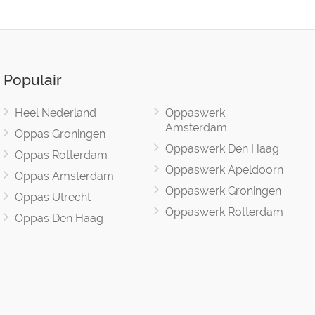
Populair
Heel Nederland
Oppaswerk
Amsterdam
Oppas Groningen
Oppaswerk Den Haag
Oppas Rotterdam
Oppaswerk Apeldoorn
Oppas Amsterdam
Oppaswerk Groningen
Oppas Utrecht
Oppaswerk Rotterdam
Oppas Den Haag