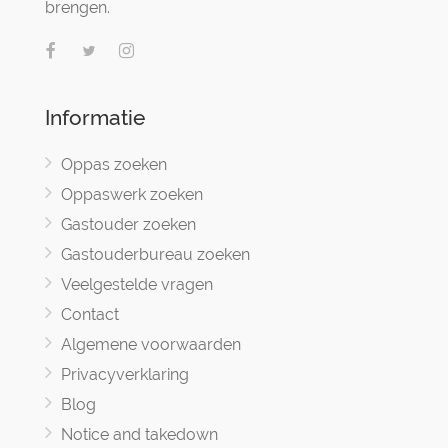
brengen.
Informatie
Oppas zoeken
Oppaswerk zoeken
Gastouder zoeken
Gastouderbureau zoeken
Veelgestelde vragen
Contact
Algemene voorwaarden
Privacyverklaring
Blog
Notice and takedown