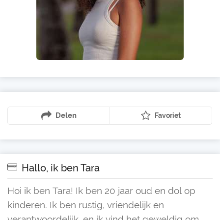
Delen
Favoriet
Hallo, ik ben Tara
Hoi ik ben Tara! Ik ben 20 jaar oud en dol op
kinderen. Ik ben rustig, vriendelijk en
verantwoordelijk, en ik vind het geweldig om