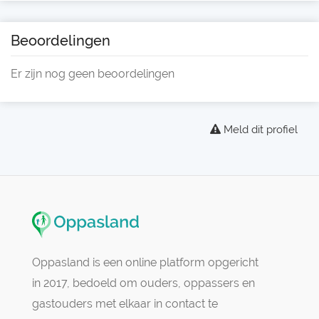
Beoordelingen
Er zijn nog geen beoordelingen
Meld dit profiel
Oppasland is een online platform opgericht
in 2017, bedoeld om ouders, oppassers en
gastouders met elkaar in contact te