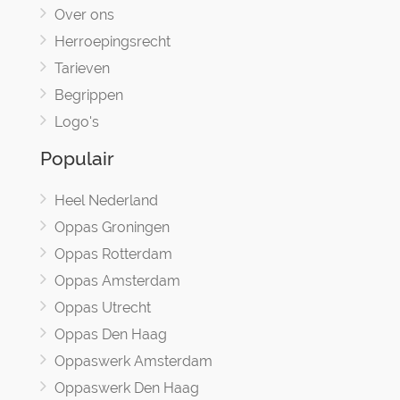
Over ons
Herroepingsrecht
Tarieven
Begrippen
Logo's
Populair
Heel Nederland
Oppas Groningen
Oppas Rotterdam
Oppas Amsterdam
Oppas Utrecht
Oppas Den Haag
Oppaswerk Amsterdam
Oppaswerk Den Haag