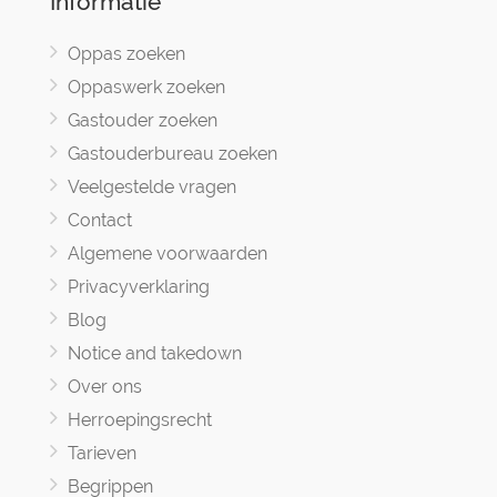
Informatie
Oppas zoeken
Oppaswerk zoeken
Gastouder zoeken
Gastouderbureau zoeken
Veelgestelde vragen
Contact
Algemene voorwaarden
Privacyverklaring
Blog
Notice and takedown
Over ons
Herroepingsrecht
Tarieven
Begrippen