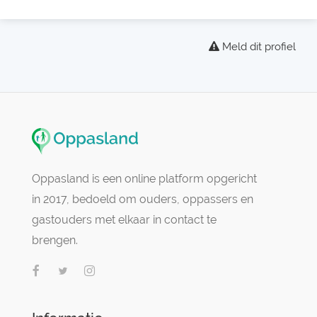
Meld dit profiel
Oppasland is een online platform opgericht
in 2017, bedoeld om ouders, oppassers en
gastouders met elkaar in contact te
brengen.