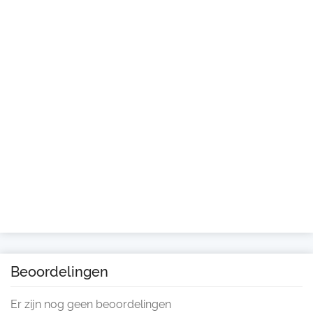
Beoordelingen
Er zijn nog geen beoordelingen