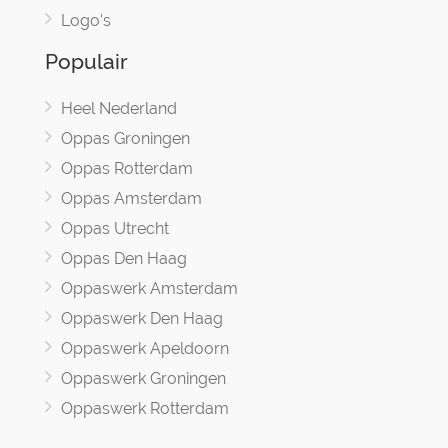
Logo's
Populair
Heel Nederland
Oppas Groningen
Oppas Rotterdam
Oppas Amsterdam
Oppas Utrecht
Oppas Den Haag
Oppaswerk Amsterdam
Oppaswerk Den Haag
Oppaswerk Apeldoorn
Oppaswerk Groningen
Oppaswerk Rotterdam