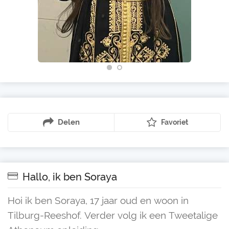
Delen
Favoriet
Hallo, ik ben Soraya
Hoi ik ben Soraya, 17 jaar oud en woon in
Tilburg-Reeshof. Verder volg ik een Tweetalige