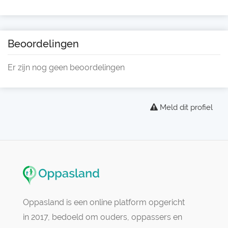
Beoordelingen
Er zijn nog geen beoordelingen
Meld dit profiel
Oppasland is een online platform opgericht
in 2017, bedoeld om ouders, oppassers en