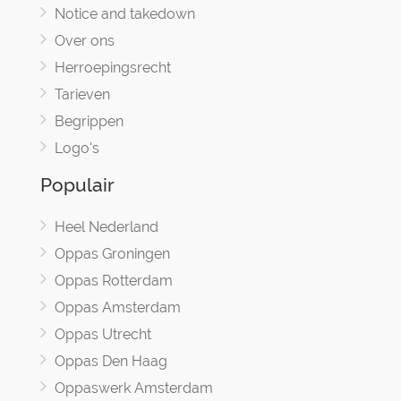
Notice and takedown
Over ons
Herroepingsrecht
Tarieven
Begrippen
Logo's
Populair
Heel Nederland
Oppas Groningen
Oppas Rotterdam
Oppas Amsterdam
Oppas Utrecht
Oppas Den Haag
Oppaswerk Amsterdam