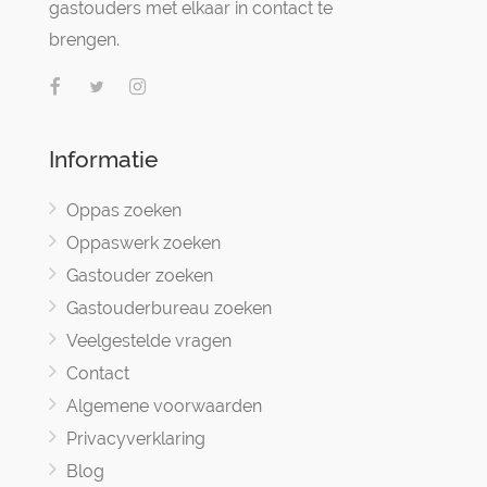
gastouders met elkaar in contact te
brengen.
Informatie
Oppas zoeken
Oppaswerk zoeken
Gastouder zoeken
Gastouderbureau zoeken
Veelgestelde vragen
Contact
Algemene voorwaarden
Privacyverklaring
Blog