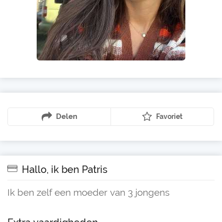
Delen
Favoriet
Hallo, ik ben Patris
Ik ben zelf een moeder van 3 jongens