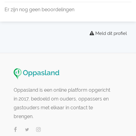
Er zijn nog geen beoordelingen
Meld dit profiel
Oppasland is een online platform opgericht
in 2017, bedoeld om ouders, oppassers en
gastouders met elkaar in contact te
brengen.