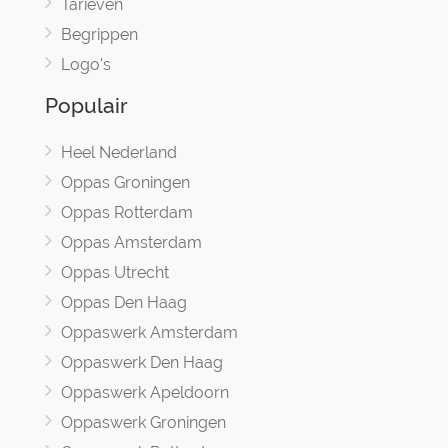
Tarieven
Begrippen
Logo's
Populair
Heel Nederland
Oppas Groningen
Oppas Rotterdam
Oppas Amsterdam
Oppas Utrecht
Oppas Den Haag
Oppaswerk Amsterdam
Oppaswerk Den Haag
Oppaswerk Apeldoorn
Oppaswerk Groningen