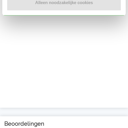
Alleen noodzakelijke cookies
Beoordelingen