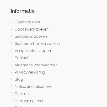
Informatie
Oppas zoeken
Oppaswerk zoeken
Gastouder zoeken
Gastouderbureau zoeken
Veelgestelde vragen
Contact
Algemene voorwaarden
Privacyverklaring
Blog
Notice and takedown
Over ons
Herroepingsrecht