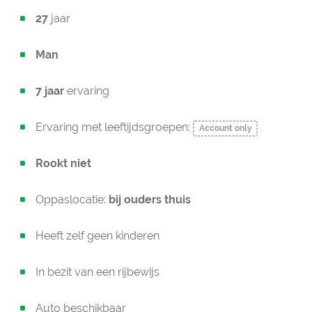
27
jaar
Man
7 jaar
ervaring
Ervaring met leeftijdsgroepen:
Account only
Rookt niet
Oppaslocatie:
bij ouders thuis
Heeft zelf geen kinderen
In bezit van een rijbewijs
Auto beschikbaar