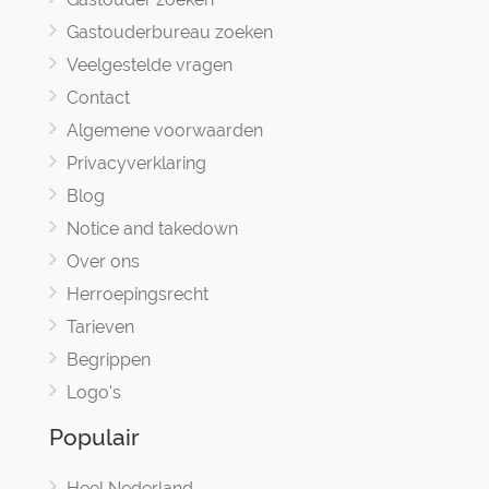
Gastouderbureau zoeken
Veelgestelde vragen
Contact
Algemene voorwaarden
Privacyverklaring
Blog
Notice and takedown
Over ons
Herroepingsrecht
Tarieven
Begrippen
Logo's
Populair
Heel Nederland