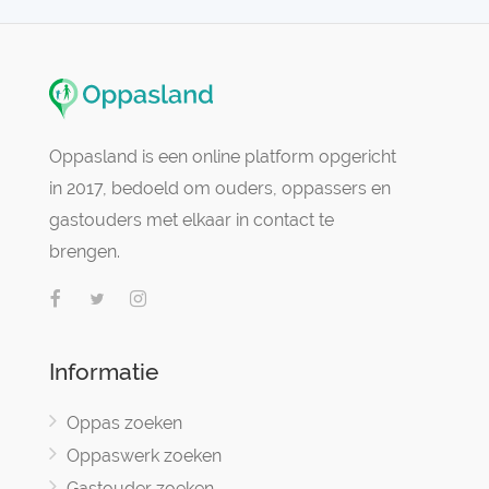
Oppasland is een online platform opgericht
in 2017, bedoeld om ouders, oppassers en
gastouders met elkaar in contact te
brengen.
Informatie
Oppas zoeken
Oppaswerk zoeken
Gastouder zoeken