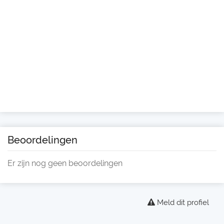
Beoordelingen
Er zijn nog geen beoordelingen
Meld dit profiel