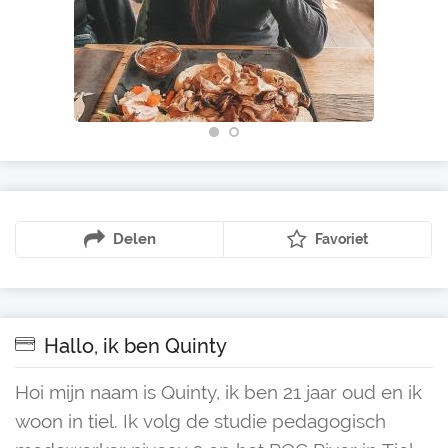
Delen
Favoriet
Hallo, ik ben Quinty
Hoi mijn naam is Quinty, ik ben 21 jaar oud en ik
woon in tiel. Ik volg de studie pedagogisch