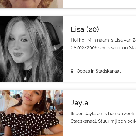
Lisa (20)
Hoi hoi, Mijn naam is Lisa van Z
(18/02/2006) en ik woon in Stad
Oppas in Stadskanaal
Jayla
Ik ben Jayla en ik ben op zoek
Stadskanaal. Stuur mij een beri