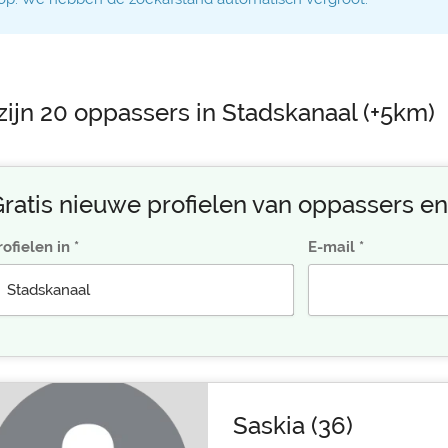
zijn 20 oppassers in Stadskanaal (+5km)
ratis nieuwe profielen van oppassers en
rofielen in
E-mail
Saskia (36)