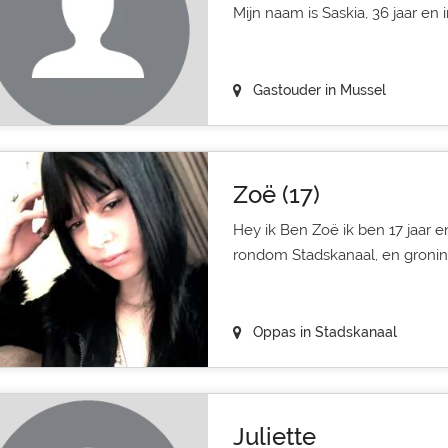
Mijn naam is Saskia, 36 jaar en 
Gastouder in Mussel
Zoë (17)
Hey ik Ben Zoë ik ben 17 jaar 
rondom Stadskanaal, en groning
Oppas in Stadskanaal
Juliette