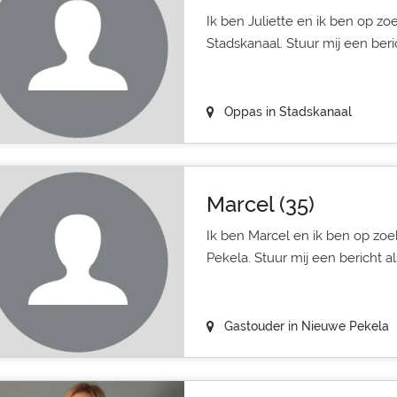
Ik ben Juliette en ik ben op z
Stadskanaal. Stuur mij een beri
Oppas in Stadskanaal
Marcel (35)
Ik ben Marcel en ik ben op zo
Pekela. Stuur mij een bericht a
Gastouder in Nieuwe Pekela