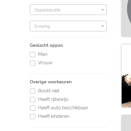
Oppaslocatie
Ervaring
Geslacht oppas
Man
Vrouw
Overige voorkeuren
Rookt niet
Heeft rijbewijs
Heeft auto beschikbaar
Heeft kinderen