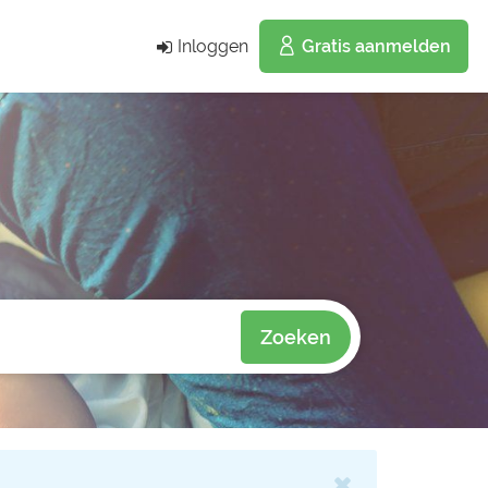
Inloggen
Gratis aanmelden
Zoeken