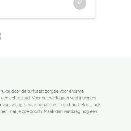
rukte door de turfvaart zorgde voor enorme
t een echte stad. Voor het werk gaan veel inwoners
r veel vraag is naar oppassers in de buurt. Ben jij ook
innen met je zoektocht? Maak dan vandaag nog een