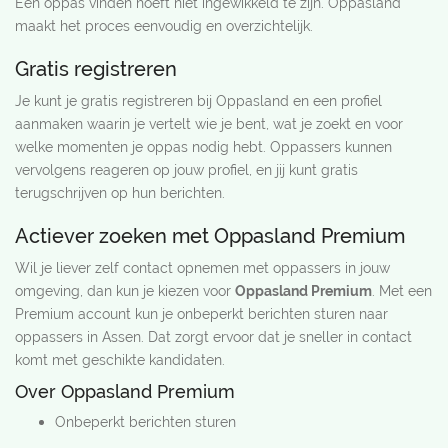
Een oppas vinden hoeft niet ingewikkeld te zijn. Oppasland
maakt het proces eenvoudig en overzichtelijk.
Gratis registreren
Je kunt je gratis registreren bij Oppasland en een profiel
aanmaken waarin je vertelt wie je bent, wat je zoekt en voor
welke momenten je oppas nodig hebt. Oppassers kunnen
vervolgens reageren op jouw profiel, en jij kunt gratis
terugschrijven op hun berichten.
Actiever zoeken met Oppasland Premium
Wil je liever zelf contact opnemen met oppassers in jouw
omgeving, dan kun je kiezen voor
Oppasland Premium
. Met een
Premium account kun je onbeperkt berichten sturen naar
oppassers in Assen. Dat zorgt ervoor dat je sneller in contact
komt met geschikte kandidaten.
Over Oppasland Premium
Onbeperkt berichten sturen