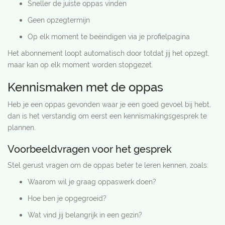
Sneller de juiste oppas vinden
Geen opzegtermijn
Op elk moment te beëindigen via je profielpagina
Het abonnement loopt automatisch door totdat jij het opzegt,
maar kan op elk moment worden stopgezet.
Kennismaken met de oppas
Heb je een oppas gevonden waar je een goed gevoel bij hebt,
dan is het verstandig om eerst een kennismakingsgesprek te
plannen.
Voorbeeldvragen voor het gesprek
Stel gerust vragen om de oppas beter te leren kennen, zoals:
Waarom wil je graag oppaswerk doen?
Hoe ben je opgegroeid?
Wat vind jij belangrijk in een gezin?