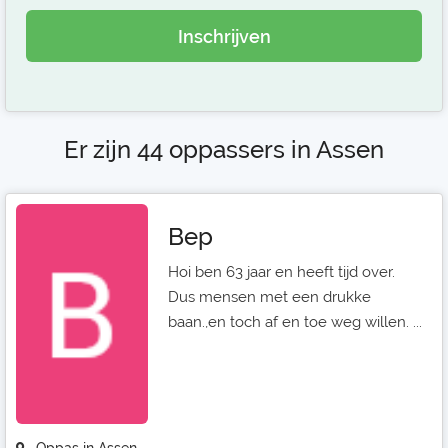
Inschrijven
Er zijn 44 oppassers in Assen
Bep
Hoi ben 63 jaar en heeft tijd over.
Dus mensen met een drukke
baan.,en toch af en toe weg willen. ...