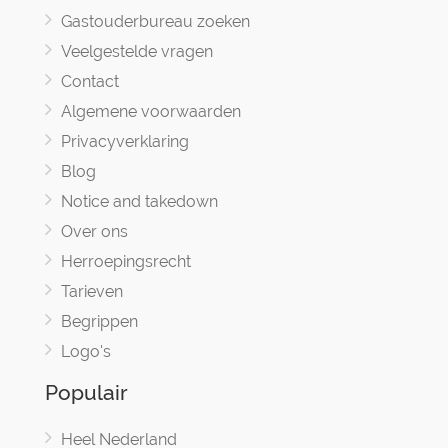
Gastouderbureau zoeken
Veelgestelde vragen
Contact
Algemene voorwaarden
Privacyverklaring
Blog
Notice and takedown
Over ons
Herroepingsrecht
Tarieven
Begrippen
Logo's
Populair
Heel Nederland