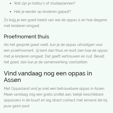
Wat zijn je hobby’s of studieplannen?
Heb je eerder op kinderen gepast?
Zo krijg je een goed beeld van wie de oppas is en hoe diegene
met kinderen omgaat.
Proefmoment thuis
Als het gesprek goed voelt, kun je de oppas uitnodigen voor
een proefmoment. Jij bent dan thuis en kunt zien hoe de oppas
met je kinderen omgaat. Dat geeft vertrouwen en rust. Bevalt
het goed, dan kun je de samenwerking voortzetten.
Vind vandaag nog een oppas in
Assen
Met Oppasland vind je snel een betrouwbare oppas in Assen.
Maak vandaag nog een gratis profiel aan, bekijk beschikbare
oppassers in de buurt en leg direct contact met iemand die bij
jouw gezin past.