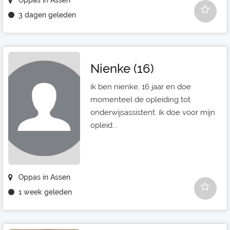
Oppas in Assen
3 dagen geleden
Nienke (16)
ik ben nienke, 16 jaar en doe
momenteel de opleiding tot
onderwijsassistent. ik doe voor mijn
opleid...
Oppas in Assen
1 week geleden