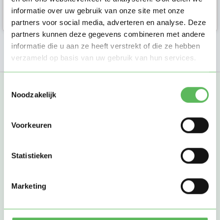
informatie over uw gebruik van onze site met onze
3 weken geleden
partners voor social media, adverteren en analyse. Deze
partners kunnen deze gegevens combineren met andere
informatie die u aan ze heeft verstrekt of die ze hebben
1
2
3
4
5
verzameld op basis van uw gebruik van hun services.
Toestemmingsselectie
Noodzakelijk
Een oppas in Assen vinden
Voorkeuren
In Assen werken steeds meer ouders allebei, wat het lastig kan
maken om werk en gezin goed te combineren. Vooral na
schooltijd of in de avonduren is het fijn als er iemand is die op
Statistieken
de kinderen kan letten. Een oppas kan dan uitkomst bieden.
Toch vinden veel ouders het spannend om iemand te vinden die
Marketing
ze kunnen vertrouwen. Oppasland helpt je om eenvoudig een
betrouwbare oppas in Assen te vinden, zodat jij met een gerust
hart kunt werken of een avondje uit kunt.