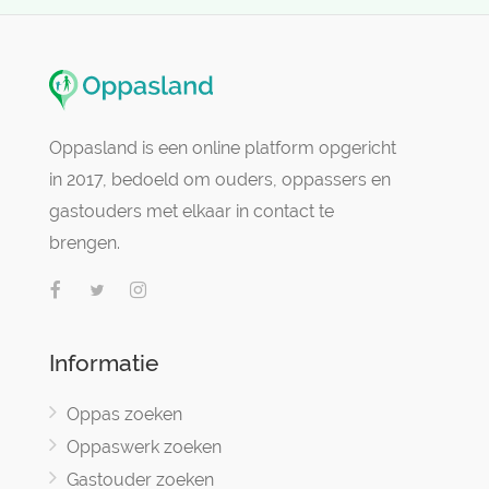
Oppasland is een online platform opgericht
in 2017, bedoeld om ouders, oppassers en
gastouders met elkaar in contact te
brengen.
Informatie
Oppas zoeken
Oppaswerk zoeken
Gastouder zoeken