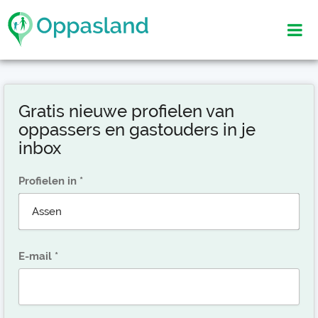
Gratis nieuwe profielen van
oppassers en gastouders in je
inbox
Profielen in
E-mail