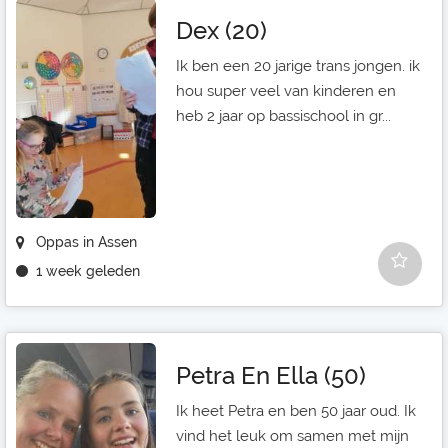
Dex (20)
Ik ben een 20 jarige trans jongen. ik
hou super veel van kinderen en
heb 2 jaar op bassischool in gr...
Oppas in Assen
1 week geleden
Petra En Ella (50)
Ik heet Petra en ben 50 jaar oud. Ik
vind het leuk om samen met mijn