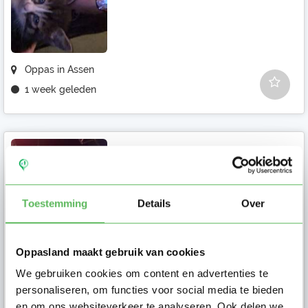
Oppas in Assen
1 week geleden
Celeste (22)
Hoi! Mijn naam is Celeste, ik ben 21
jaar oud en afgestudeerd
Toestemming
Details
Over
verpleegkundige. Momenteel werk
ik in ...
Oppasland maakt gebruik van cookies
We gebruiken cookies om content en advertenties te
personaliseren, om functies voor social media te bieden
en om ons websiteverkeer te analyseren. Ook delen we
Oppas in Assen