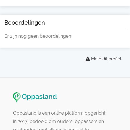
Beoordelingen
Er zijn nog geen beoordelingen
Meld dit profiel
Oppasland is een online platform opgericht
in 2017, bedoeld om ouders, oppassers en
gastouders met elkaar in contact te