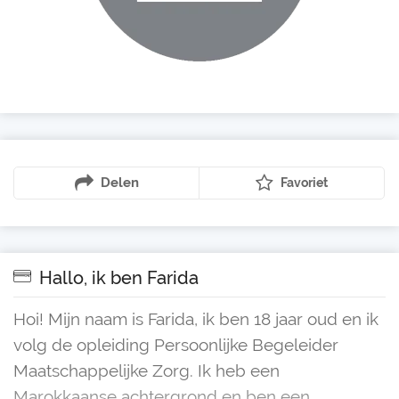
Delen
Favoriet
Hallo, ik ben Farida
Hoi! Mijn naam is Farida, ik ben 18 jaar oud en ik
volg de opleiding Persoonlijke Begeleider
Maatschappelijke Zorg. Ik heb een
Marokkaanse achtergrond en ben een