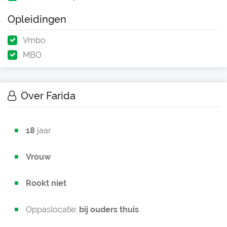
Opleidingen
Vmbo
MBO
Over Farida
18
jaar
Vrouw
Rookt niet
Oppaslocatie:
bij ouders thuis