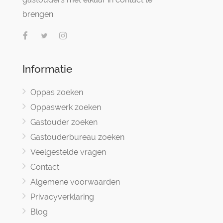
brengen.
Informatie
Oppas zoeken
Oppaswerk zoeken
Gastouder zoeken
Gastouderbureau zoeken
Veelgestelde vragen
Contact
Algemene voorwaarden
Privacyverklaring
Blog