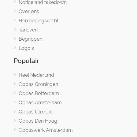
Notice and takedown
Over ons
Herroepingsrecht
Tarieven
Begrippen
Logo's
Populair
Heel Nederland
Oppas Groningen
Oppas Rotterdam
Oppas Amsterdam
Oppas Utrecht
Oppas Den Haag
Oppaswerk Amsterdam