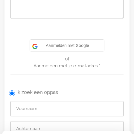
Aanmelden met Google
-- of --
Aanmelden met je e-mailadres
Ik zoek een oppas