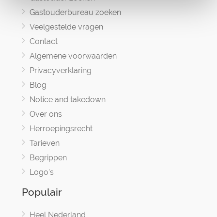
Gastouderbureau zoeken
Veelgestelde vragen
Contact
Algemene voorwaarden
Privacyverklaring
Blog
Notice and takedown
Over ons
Herroepingsrecht
Tarieven
Begrippen
Logo's
Populair
Heel Nederland