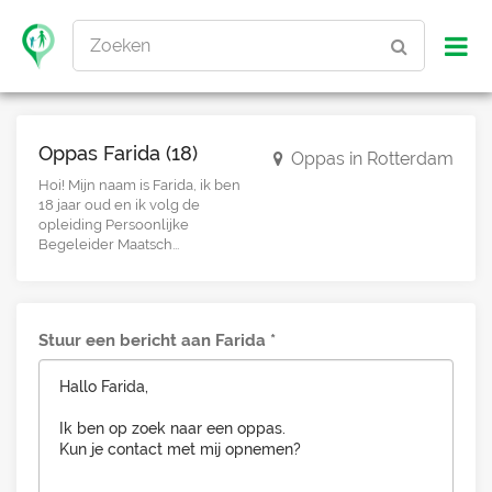
Zoeken
Oppas Farida (18)
Oppas in Rotterdam
Hoi! Mijn naam is Farida, ik ben
18 jaar oud en ik volg de
opleiding Persoonlijke
Begeleider Maatsch...
Stuur een bericht aan Farida