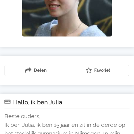
Delen
Favoriet
Hallo, ik ben Julia
Beste ouders,
Ik ben Julia, ik ben 15 jaar en zit in de derde op
het stedelijk gymnasium in Nijmegen. In mijn