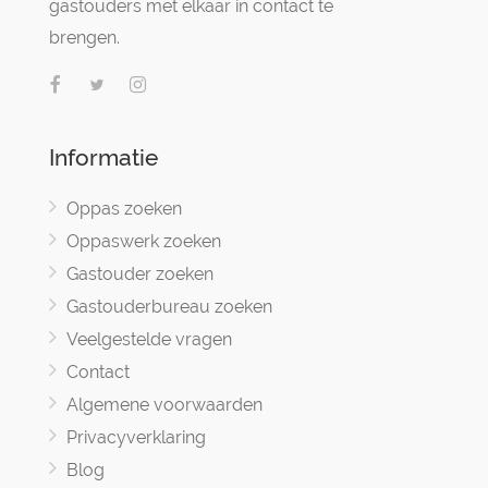
gastouders met elkaar in contact te
brengen.
Informatie
Oppas zoeken
Oppaswerk zoeken
Gastouder zoeken
Gastouderbureau zoeken
Veelgestelde vragen
Contact
Algemene voorwaarden
Privacyverklaring
Blog