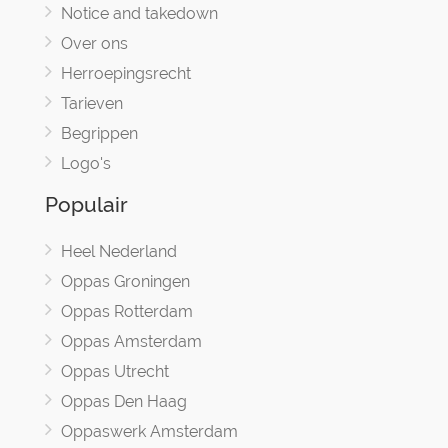
Notice and takedown
Over ons
Herroepingsrecht
Tarieven
Begrippen
Logo's
Populair
Heel Nederland
Oppas Groningen
Oppas Rotterdam
Oppas Amsterdam
Oppas Utrecht
Oppas Den Haag
Oppaswerk Amsterdam