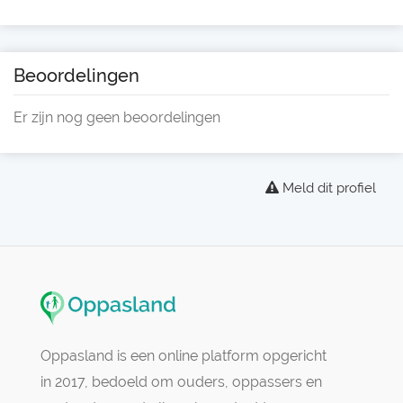
Beoordelingen
Er zijn nog geen beoordelingen
Meld dit profiel
Oppasland is een online platform opgericht
in 2017, bedoeld om ouders, oppassers en