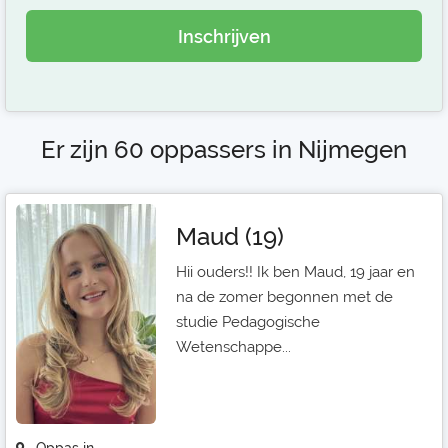
Inschrijven
Er zijn 60 oppassers in Nijmegen
Maud (19)
Hii ouders!! Ik ben Maud, 19 jaar en
na de zomer begonnen met de
studie Pedagogische
Wetenschappe...