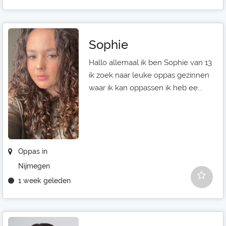
Sophie
Hallo allemaal ik ben Sophie van 13
ik zoek naar leuke oppas gezinnen
waar ik kan oppassen ik heb ee...
Oppas in
Nijmegen
1 week geleden