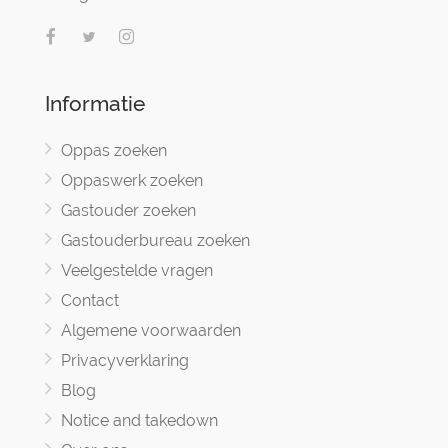
Informatie
Oppas zoeken
Oppaswerk zoeken
Gastouder zoeken
Gastouderbureau zoeken
Veelgestelde vragen
Contact
Algemene voorwaarden
Privacyverklaring
Blog
Notice and takedown