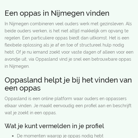
Een oppas in Nijmegen vinden
In Nijmegen combineren veel ouders werk met gezinsleven. Als
beide ouders werken, is het niet altijd makkelijk om opvang te
regelen. Een particuliere oppas biedt dan uitkomst. Het is een
flexibele oplossing als je af en toe of structureel hulp nodig
hebt. Of je nu iemand zoekt voor vaste dagen of alleen voor een
avondje uit, via Oppasland vind je snel een betrouwbare oppas
in Nijmegen.
Oppasland helpt je bij het vinden van
een oppas
Oppasland is een online platform waar ouders en oppassers
elkaar vinden. Je maakt eenvoudig een profiel aan en beschrijft
wat je zoekt in een oppas.
Wat je kunt vermelden in je profiel
De momenten waarop je oppas nodig hebt