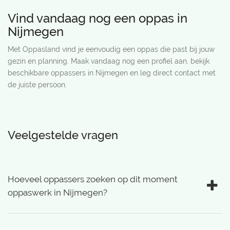
Vind vandaag nog een oppas in
Nijmegen
Met Oppasland vind je eenvoudig een oppas die past bij jouw
gezin en planning. Maak vandaag nog een profiel aan, bekijk
beschikbare oppassers in Nijmegen en leg direct contact met
de juiste persoon.
Veelgestelde vragen
Hoeveel oppassers zoeken op dit moment
oppaswerk in Nijmegen?