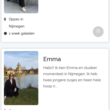
Oppas in
Nijmegen
1 week geleden
Emma
Hallo!! Ik ben Emma en studeer
momenteel in Nijmegen. Ik heb
twee jongere zusjes en heen hele
hoop n...