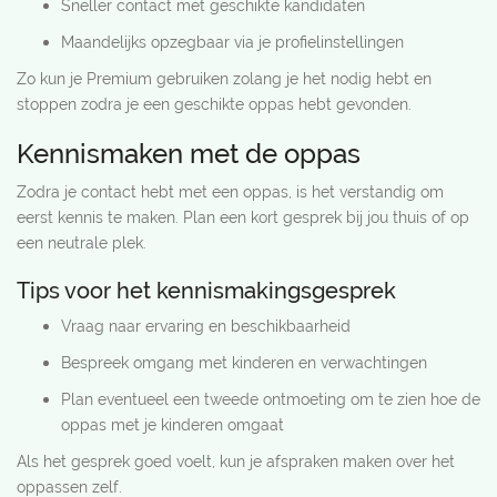
Sneller contact met geschikte kandidaten
Maandelijks opzegbaar via je profielinstellingen
Zo kun je Premium gebruiken zolang je het nodig hebt en
stoppen zodra je een geschikte oppas hebt gevonden.
Kennismaken met de oppas
Zodra je contact hebt met een oppas, is het verstandig om
eerst kennis te maken. Plan een kort gesprek bij jou thuis of op
een neutrale plek.
Tips voor het kennismakingsgesprek
Vraag naar ervaring en beschikbaarheid
Bespreek omgang met kinderen en verwachtingen
Plan eventueel een tweede ontmoeting om te zien hoe de
oppas met je kinderen omgaat
Als het gesprek goed voelt, kun je afspraken maken over het
oppassen zelf.