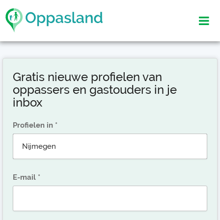
Gratis nieuwe profielen van
oppassers en gastouders in je
inbox
Profielen in
E-mail