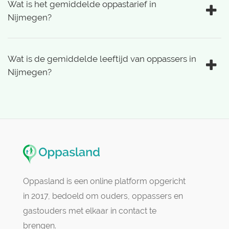
Wat is het gemiddelde oppastarief in
Nijmegen?
Wat is de gemiddelde leeftijd van oppassers in
Nijmegen?
Oppasland is een online platform opgericht
in 2017, bedoeld om ouders, oppassers en
gastouders met elkaar in contact te
brengen.