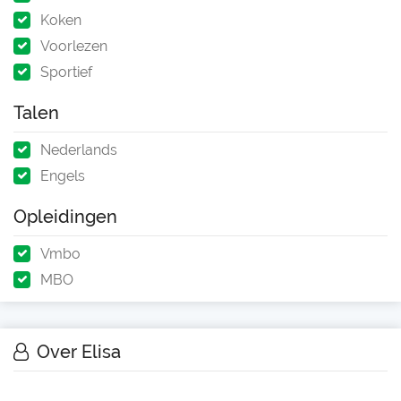
Koken
Voorlezen
Sportief
Talen
Nederlands
Engels
Opleidingen
Vmbo
MBO
Over Elisa