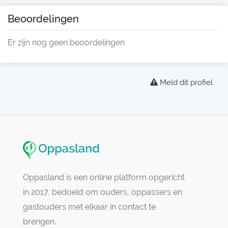
Beoordelingen
Er zijn nog geen beoordelingen
Meld dit profiel
Oppasland is een online platform opgericht
in 2017, bedoeld om ouders, oppassers en
gastouders met elkaar in contact te
brengen.