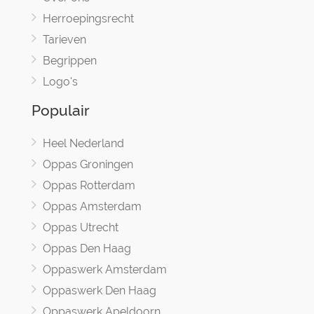
Herroepingsrecht
Tarieven
Begrippen
Logo's
Populair
Heel Nederland
Oppas Groningen
Oppas Rotterdam
Oppas Amsterdam
Oppas Utrecht
Oppas Den Haag
Oppaswerk Amsterdam
Oppaswerk Den Haag
Oppaswerk Apeldoorn