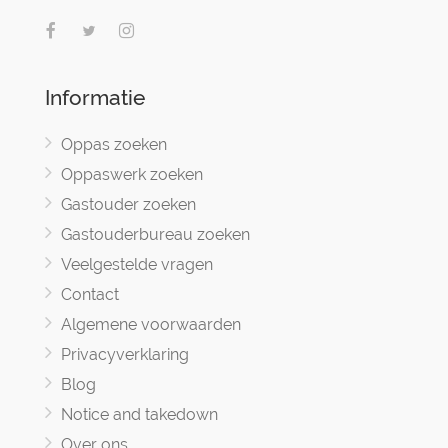
Informatie
Oppas zoeken
Oppaswerk zoeken
Gastouder zoeken
Gastouderbureau zoeken
Veelgestelde vragen
Contact
Algemene voorwaarden
Privacyverklaring
Blog
Notice and takedown
Over ons