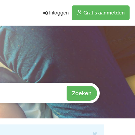
Inloggen
Gratis aanmelden
Zoeken