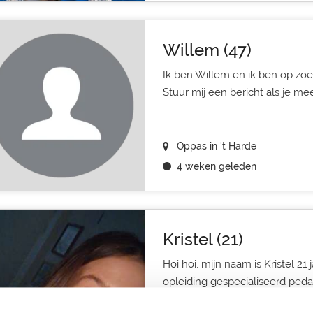
Willem (47)
Ik ben Willem en ik ben op zoe
Stuur mij een bericht als je me
Oppas in 't Harde
4 weken geleden
Kristel (21)
Hoi hoi, mijn naam is Kristel 21 
opleiding gespecialiseerd pedag