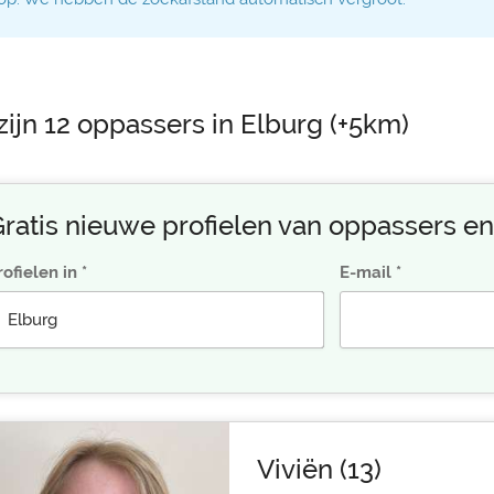
zijn 12 oppassers in Elburg (+5km)
ratis nieuwe profielen van oppassers en
rofielen in
E-mail
Viviën (13)