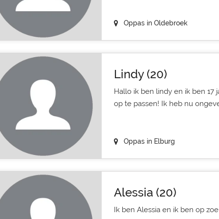
Oppas in Oldebroek
Lindy (20)
Hallo ik ben lindy en ik ben 17 j
op te passen! Ik heb nu ongeve
Oppas in Elburg
Alessia (20)
Ik ben Alessia en ik ben op zo