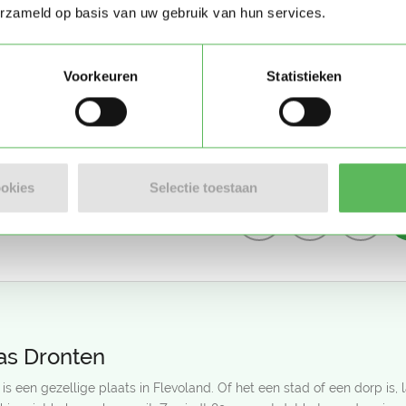
erzameld op basis van uw gebruik van hun services.
Ik ben Deborah en ik ben op z
Biddinghuizen. Stuur mij een be
hebt.
Voorkeuren
Statistieken
Oppas in Biddinghuizen
ookies
Selectie toestaan
1
2
s Dronten
is een gezellige plaats in Flevoland. Of het een stad of een dorp is,