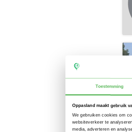
Toestemming
Oppasland maakt gebruik v
We gebruiken cookies om cont
websiteverkeer te analyseren
media, adverteren en analys