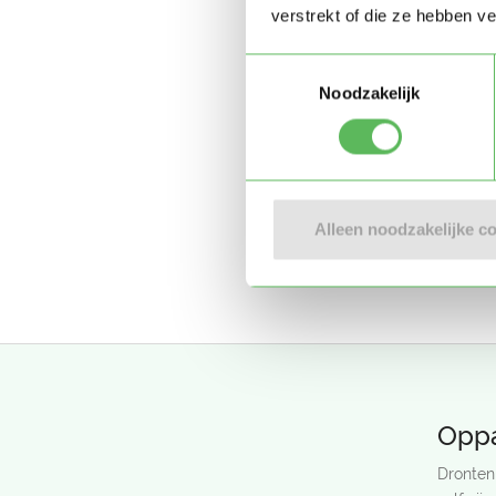
verstrekt of die ze hebben v
Toestemmingsselectie
Noodzakelijk
Alleen noodzakelijke c
Oppa
Dronten 