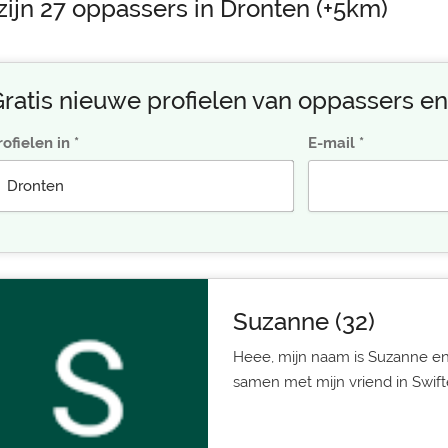
zijn 27 oppassers in Dronten (+5km)
ratis nieuwe profielen van oppassers en
rofielen in
E-mail
Suzanne (32)
Heee, mijn naam is Suzanne en
samen met mijn vriend in Swifter