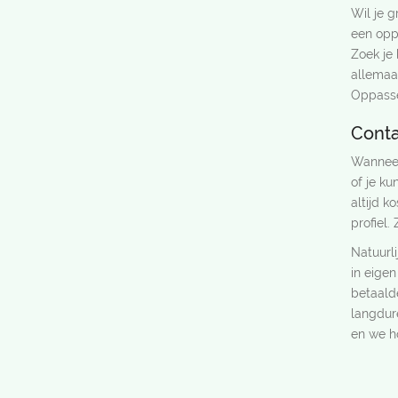
Wil je g
een oppa
Zoek je 
allemaal
Oppasser
Cont
Wanneer 
of je ku
altijd k
profiel.
Natuurli
in eige
betaald
langdure
en we ho