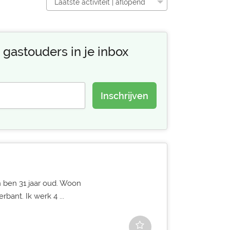
Laatste activiteit | aflopend
 gastouders in je inbox
Inschrijven
 ben 31 jaar oud. Woon
bant. Ik werk 4 ...