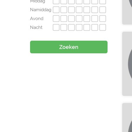
Middag
Namiddag
Avond
Nacht
Zoeken