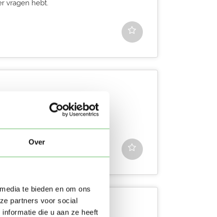
er vragen hebt.
mpen samen met mijn ouders
2 maandjes 1...
Over
 media te bieden en om ons
ze partners voor social
nformatie die u aan ze heeft