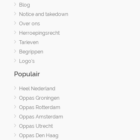
Blog
Notice and takedown
Over ons
Herroepingsrecht
Tarieven
Begrippen
Logo's
Populair
Heel Nederland
Oppas Groningen
Oppas Rotterdam
Oppas Amsterdam
Oppas Utrecht
Oppas Den Haag