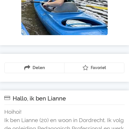
Delen
Favoriet
Hallo, ik ben Lianne
Hoihoi!
Ik ben Lianne (20) en woon in Dordrecht. Ik volg
de opleiding Pedagogisch Professional en werk