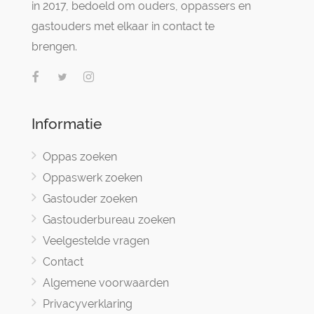
in 2017, bedoeld om ouders, oppassers en
gastouders met elkaar in contact te
brengen.
Informatie
Oppas zoeken
Oppaswerk zoeken
Gastouder zoeken
Gastouderbureau zoeken
Veelgestelde vragen
Contact
Algemene voorwaarden
Privacyverklaring