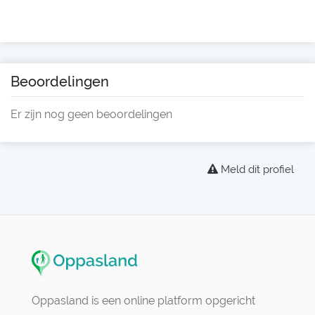
Beoordelingen
Er zijn nog geen beoordelingen
Meld dit profiel
Oppasland is een online platform opgericht