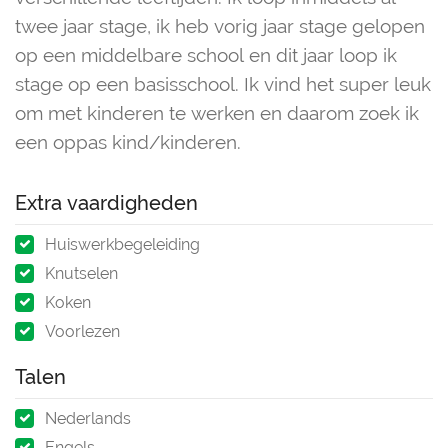
twee jaar stage, ik heb vorig jaar stage gelopen
op een middelbare school en dit jaar loop ik
stage op een basisschool. Ik vind het super leuk
om met kinderen te werken en daarom zoek ik
een oppas kind/kinderen.
Extra vaardigheden
Huiswerkbegeleiding
Knutselen
Koken
Voorlezen
Talen
Nederlands
Engels