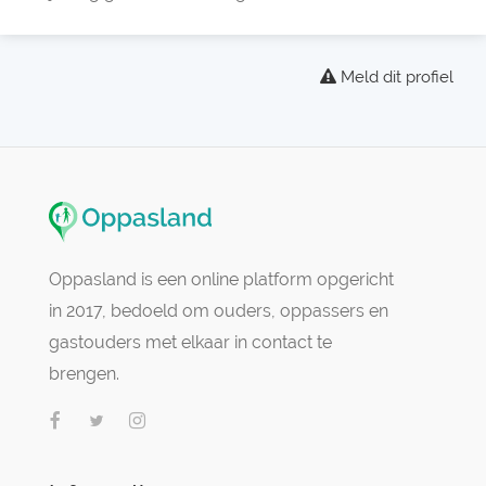
Meld dit profiel
Oppasland is een online platform opgericht
in 2017, bedoeld om ouders, oppassers en
gastouders met elkaar in contact te
brengen.