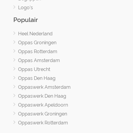
Logo's
Populair
Heel Nederland
Oppas Groningen
Oppas Rotterdam
Oppas Amsterdam
Oppas Utrecht
Oppas Den Haag
Oppaswerk Amsterdam
Oppaswerk Den Haag
Oppaswerk Apeldoorn
Oppaswerk Groningen
Oppaswerk Rotterdam