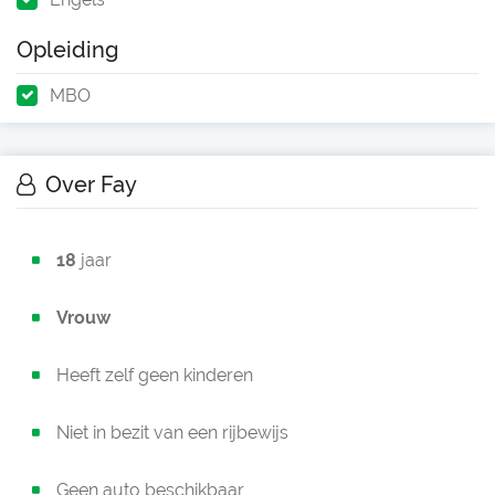
Opleiding
MBO
Over Fay
18
jaar
Vrouw
Heeft zelf geen kinderen
Niet in bezit van een rijbewijs
Geen auto beschikbaar