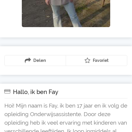
Delen
Favoriet
Hallo, ik ben Fay
Hoi! Mijn naam is Fay, ik ben 17 jaar en ik volg de
opleiding Onderwijsassistente. Door deze
opleiding heb ik veel ervaring met kinderen van
verschillende leeftijden. Ik loop inmiddels al