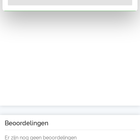
Beoordelingen
Er zijn nog geen beoordelingen