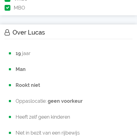
MBO
Over Lucas
19
jaar
Man
Rookt niet
Oppaslocatie:
geen voorkeur
Heeft zelf geen kinderen
Niet in bezit van een rijbewijs