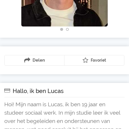
Delen
Favoriet
Hallo, ik ben Lucas
Hoi! Mijn naam is Lucas, ik ben 19 jaar en
studeer sociaal werk. In mijn studie leer ik veel
over het begeleiden en ondersteunen van