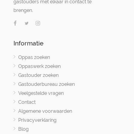
gastouders met elkaar in contact te
brengen.
Informatie
Oppas zoeken
Oppaswerk zoeken
Gastouder zoeken
Gastouderbureau zoeken
Veelgestelde vragen
Contact
Algemene voorwaarden
Privacyverklaring
Blog