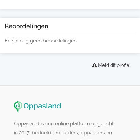
Beoordelingen
Er zijn nog geen beoordelingen
Meld dit profiel
Oppasland is een online platform opgericht
in 2017, bedoeld om ouders, oppassers en