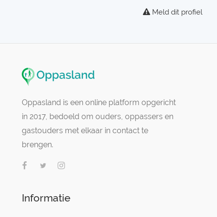
Meld dit profiel
Oppasland is een online platform opgericht
in 2017, bedoeld om ouders, oppassers en
gastouders met elkaar in contact te
brengen.
Informatie