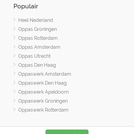
Populair
Heel Nederland
Oppas Groningen
Oppas Rotterdam
Oppas Amsterdam
Oppas Utrecht
Oppas Den Haag
Oppaswerk Amsterdam
Oppaswerk Den Haag
Oppaswerk Apeldoorn
Oppaswerk Groningen
Oppaswerk Rotterdam