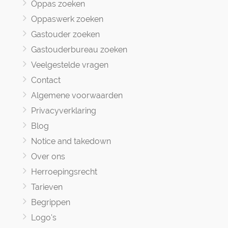
Oppas zoeken
Oppaswerk zoeken
Gastouder zoeken
Gastouderbureau zoeken
Veelgestelde vragen
Contact
Algemene voorwaarden
Privacyverklaring
Blog
Notice and takedown
Over ons
Herroepingsrecht
Tarieven
Begrippen
Logo's