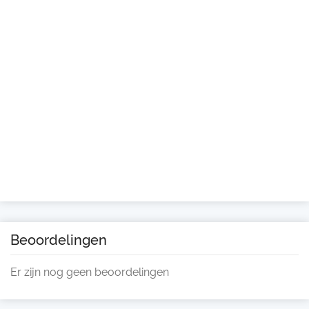
Beoordelingen
Er zijn nog geen beoordelingen