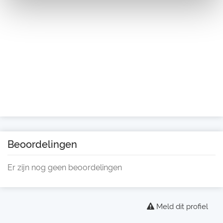
Beoordelingen
Er zijn nog geen beoordelingen
Meld dit profiel