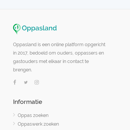
Oppasland is een online platform opgericht
in 2017, bedoeld om ouders, oppassers en
gastouders met elkaar in contact te
brengen.
Informatie
Oppas zoeken
Oppaswerk zoeken