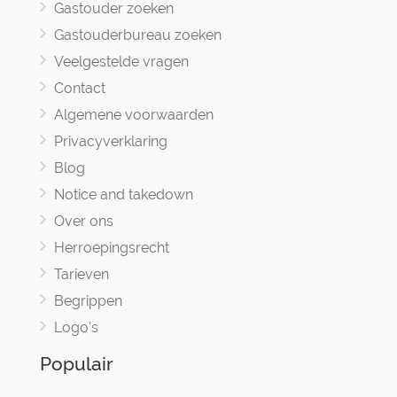
Gastouder zoeken
Gastouderbureau zoeken
Veelgestelde vragen
Contact
Algemene voorwaarden
Privacyverklaring
Blog
Notice and takedown
Over ons
Herroepingsrecht
Tarieven
Begrippen
Logo's
Populair