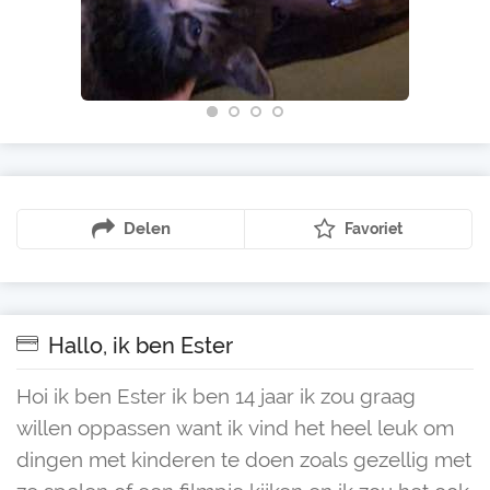
Delen
Favoriet
Hallo, ik ben Ester
Hoi ik ben Ester ik ben 14 jaar ik zou graag
willen oppassen want ik vind het heel leuk om
dingen met kinderen te doen zoals gezellig met