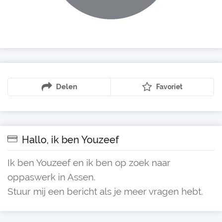
Delen
Favoriet
Hallo, ik ben Youzeef
Ik ben Youzeef en ik ben op zoek naar
oppaswerk in Assen.
Stuur mij een bericht als je meer vragen hebt.