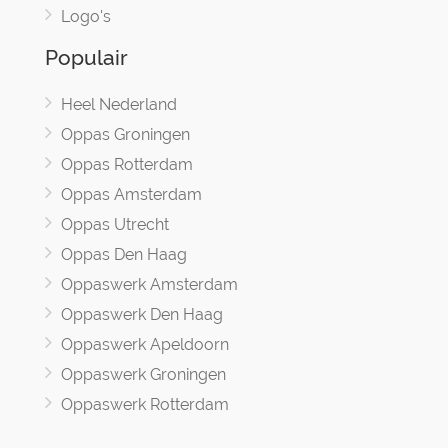
Logo's
Populair
Heel Nederland
Oppas Groningen
Oppas Rotterdam
Oppas Amsterdam
Oppas Utrecht
Oppas Den Haag
Oppaswerk Amsterdam
Oppaswerk Den Haag
Oppaswerk Apeldoorn
Oppaswerk Groningen
Oppaswerk Rotterdam