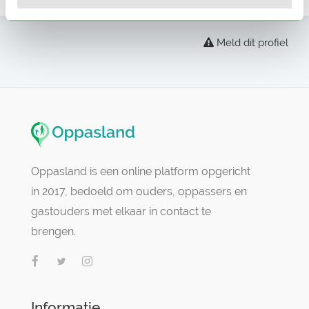
Meld dit profiel
Oppasland is een online platform opgericht
in 2017, bedoeld om ouders, oppassers en
gastouders met elkaar in contact te
brengen.
Informatie