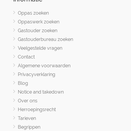
Oppas zoeken
Oppaswerk zoeken
Gastouder zoeken
Gastouderbureau zoeken
Veelgestelde vragen
Contact
Algemene voorwaarden
Privacyverklaring
Blog
Notice and takedown
Over ons
Herroepingsrecht
Tarieven
Begrippen