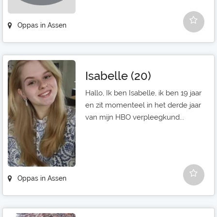
Oppas in Assen
Isabelle (20)
Hallo, Ik ben Isabelle, ik ben 19 jaar
en zit momenteel in het derde jaar
van mijn HBO verpleegkund...
Oppas in Assen