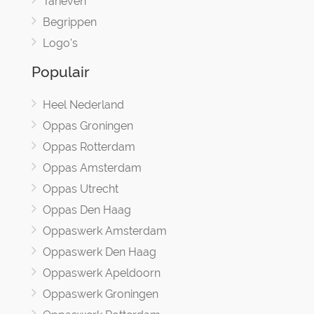
Tarieven
Begrippen
Logo's
Populair
Heel Nederland
Oppas Groningen
Oppas Rotterdam
Oppas Amsterdam
Oppas Utrecht
Oppas Den Haag
Oppaswerk Amsterdam
Oppaswerk Den Haag
Oppaswerk Apeldoorn
Oppaswerk Groningen