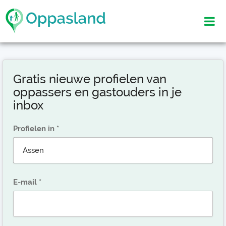
Gratis nieuwe profielen van
oppassers en gastouders in je
inbox
Profielen in
E-mail