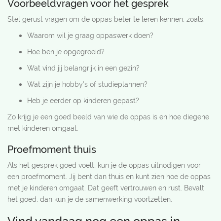
Voorbeeldvragen voor het gesprek
Stel gerust vragen om de oppas beter te leren kennen, zoals:
Waarom wil je graag oppaswerk doen?
Hoe ben je opgegroeid?
Wat vind jij belangrijk in een gezin?
Wat zijn je hobby’s of studieplannen?
Heb je eerder op kinderen gepast?
Zo krijg je een goed beeld van wie de oppas is en hoe diegene
met kinderen omgaat.
Proefmoment thuis
Als het gesprek goed voelt, kun je de oppas uitnodigen voor
een proefmoment. Jij bent dan thuis en kunt zien hoe de oppas
met je kinderen omgaat. Dat geeft vertrouwen en rust. Bevalt
het goed, dan kun je de samenwerking voortzetten.