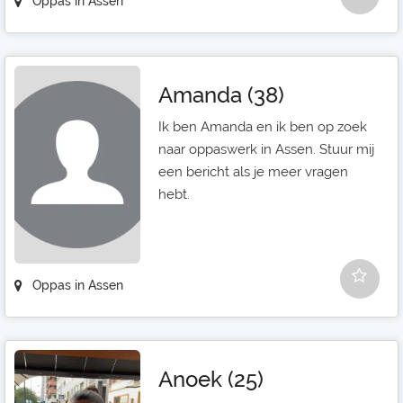
Oppas in Assen
Amanda (38)
Ik ben Amanda en ik ben op zoek
naar oppaswerk in Assen. Stuur mij
een bericht als je meer vragen
hebt.
Oppas in Assen
Anoek (25)