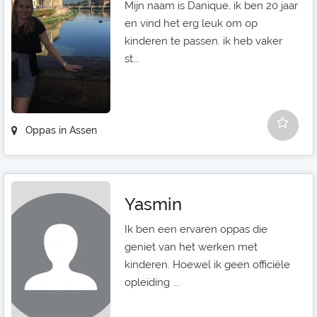
Mijn naam is Danique, ik ben 20 jaar
en vind het erg leuk om op
kinderen te passen. ik heb vaker
st...
Oppas in Assen
Yasmin
Ik ben een ervaren oppas die
geniet van het werken met
kinderen. Hoewel ik geen officiële
opleiding ...