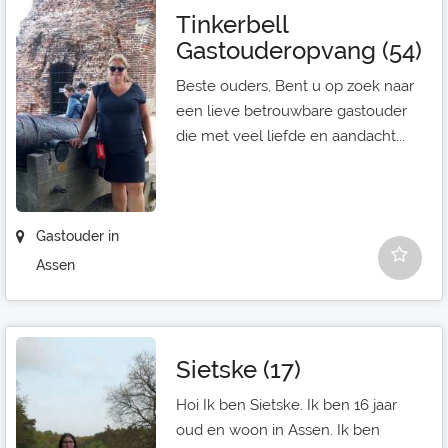
Tinkerbell
Gastouderopvang (54)
Beste ouders, Bent u op zoek naar
een lieve betrouwbare gastouder
die met veel liefde en aandacht...
Gastouder in
Assen
Sietske (17)
Hoi Ik ben Sietske. Ik ben 16 jaar
oud en woon in Assen. Ik ben