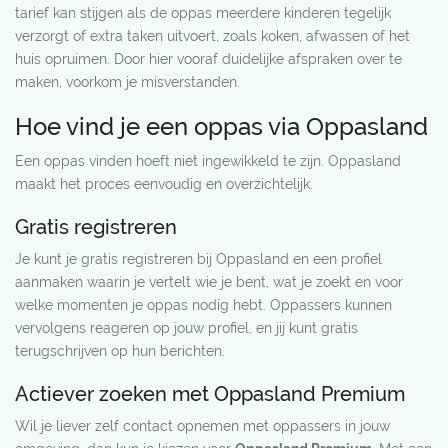
tarief kan stijgen als de oppas meerdere kinderen tegelijk
verzorgt of extra taken uitvoert, zoals koken, afwassen of het
huis opruimen. Door hier vooraf duidelijke afspraken over te
maken, voorkom je misverstanden.
Hoe vind je een oppas via Oppasland
Een oppas vinden hoeft niet ingewikkeld te zijn. Oppasland
maakt het proces eenvoudig en overzichtelijk.
Gratis registreren
Je kunt je gratis registreren bij Oppasland en een profiel
aanmaken waarin je vertelt wie je bent, wat je zoekt en voor
welke momenten je oppas nodig hebt. Oppassers kunnen
vervolgens reageren op jouw profiel, en jij kunt gratis
terugschrijven op hun berichten.
Actiever zoeken met Oppasland Premium
Wil je liever zelf contact opnemen met oppassers in jouw