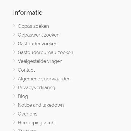
Informatie
Oppas zoeken
Oppaswerk zoeken
Gastouder zoeken
Gastouderbureau zoeken
Veelgestelde vragen
Contact
Algemene voorwaarden
Privacyverklaring
Blog
Notice and takedown
Over ons
Herroepingsrecht