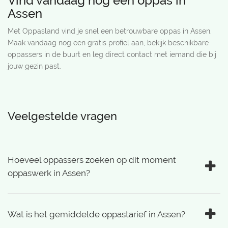
Vind vandaag nog een oppas in
Assen
Met Oppasland vind je snel een betrouwbare oppas in Assen.
Maak vandaag nog een gratis profiel aan, bekijk beschikbare
oppassers in de buurt en leg direct contact met iemand die bij
jouw gezin past.
Veelgestelde vragen
Hoeveel oppassers zoeken op dit moment
oppaswerk in Assen?
Wat is het gemiddelde oppastarief in Assen?