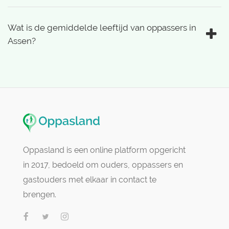
Wat is de gemiddelde leeftijd van oppassers in
Assen?
Oppasland is een online platform opgericht
in 2017, bedoeld om ouders, oppassers en
gastouders met elkaar in contact te
brengen.