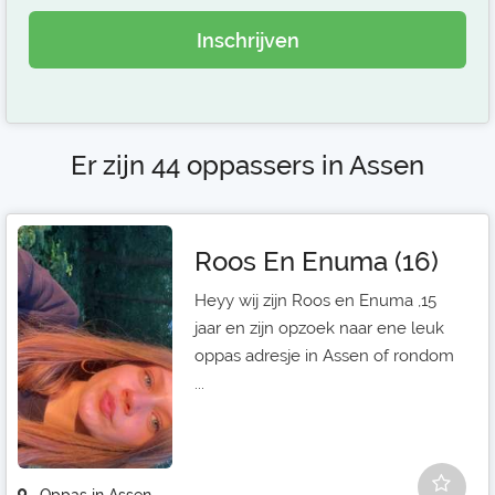
Inschrijven
Er zijn 44 oppassers in Assen
Roos En Enuma (16)
Heyy wij zijn Roos en Enuma ,15
jaar en zijn opzoek naar ene leuk
oppas adresje in Assen of rondom
...