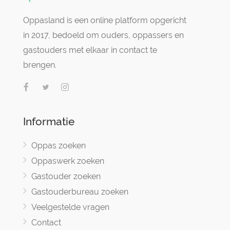
Oppasland is een online platform opgericht
in 2017, bedoeld om ouders, oppassers en
gastouders met elkaar in contact te
brengen.
Informatie
Oppas zoeken
Oppaswerk zoeken
Gastouder zoeken
Gastouderbureau zoeken
Veelgestelde vragen
Contact