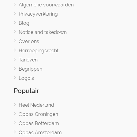
Algemene voorwaarden
Privacyverklaring
Blog
Notice and takedown
Over ons
Herroepingsrecht
Tarieven
Begrippen
Logo's
Populair
Heel Nederland
Oppas Groningen
Oppas Rotterdam
Oppas Amsterdam