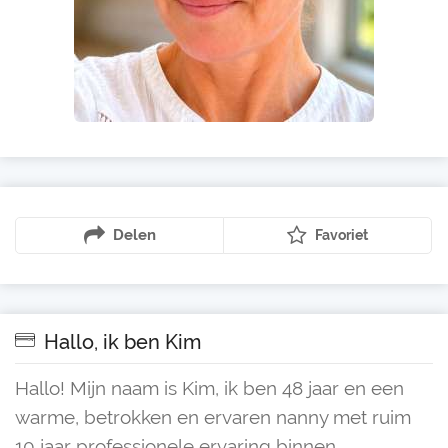
Delen
Favoriet
Hallo, ik ben Kim
Hallo! Mijn naam is Kim, ik ben 48 jaar en een
warme, betrokken en ervaren nanny met ruim
10 jaar professionele ervaring binnen