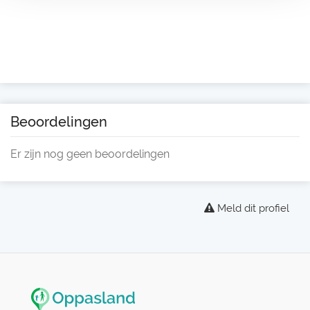
Beoordelingen
Er zijn nog geen beoordelingen
Meld dit profiel