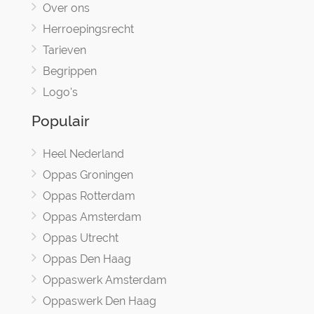
Over ons
Herroepingsrecht
Tarieven
Begrippen
Logo's
Populair
Heel Nederland
Oppas Groningen
Oppas Rotterdam
Oppas Amsterdam
Oppas Utrecht
Oppas Den Haag
Oppaswerk Amsterdam
Oppaswerk Den Haag