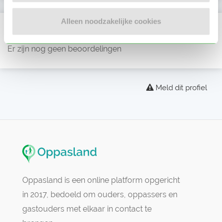
Alleen noodzakelijke cookies
Beoordelingen
Er zijn nog geen beoordelingen
Meld dit profiel
Oppasland is een online platform opgericht
in 2017, bedoeld om ouders, oppassers en
gastouders met elkaar in contact te