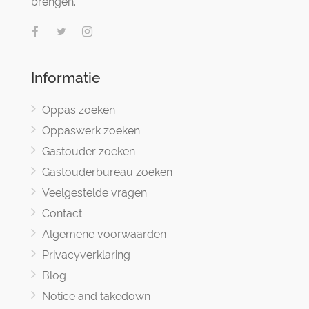
brengen.
Informatie
Oppas zoeken
Oppaswerk zoeken
Gastouder zoeken
Gastouderbureau zoeken
Veelgestelde vragen
Contact
Algemene voorwaarden
Privacyverklaring
Blog
Notice and takedown