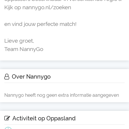
Kijk op nannygo.nl/zoeken
en vind jouw perfecte match!
Lieve groet,
Team NannyGo
Over Nannygo
Nannygo heeft nog geen extra informatie aangegeven
Activiteit op Oppasland