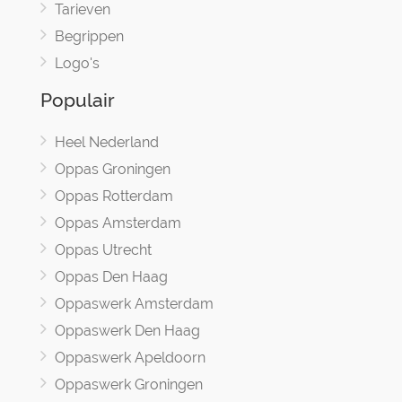
Tarieven
Begrippen
Logo's
Populair
Heel Nederland
Oppas Groningen
Oppas Rotterdam
Oppas Amsterdam
Oppas Utrecht
Oppas Den Haag
Oppaswerk Amsterdam
Oppaswerk Den Haag
Oppaswerk Apeldoorn
Oppaswerk Groningen