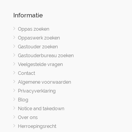
Informatie
Oppas zoeken
Oppaswerk zoeken
Gastouder zoeken
Gastouderbureau zoeken
Veelgestelde vragen
Contact
Algemene voorwaarden
Privacyverklaring
Blog
Notice and takedown
Over ons
Herroepingsrecht