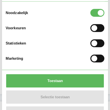
Toestemmingsselectie
Noodzakelijk
Voorkeuren
Statistieken
Marketing
Toestaan
Selectie toestaan
Beoordelingen