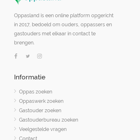
Oppasland is een online platform opgericht
in 2017, bedoeld om ouders, oppassers en
gastouders met elkaar in contact te
brengen.
Informatie
Oppas zoeken
Oppaswerk zoeken
Gastouder zoeken
Gastouderbureau zoeken
Veelgestelde vragen
Contact