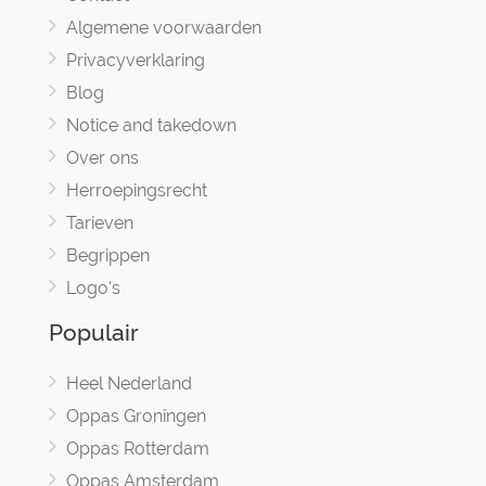
Algemene voorwaarden
Privacyverklaring
Blog
Notice and takedown
Over ons
Herroepingsrecht
Tarieven
Begrippen
Logo's
Populair
Heel Nederland
Oppas Groningen
Oppas Rotterdam
Oppas Amsterdam