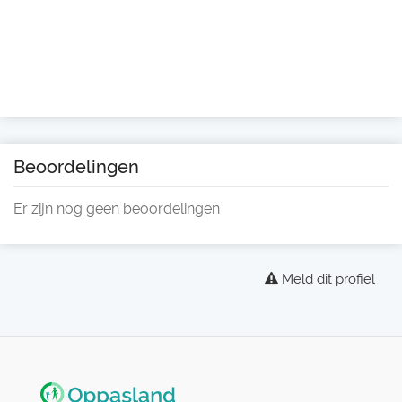
Beoordelingen
Er zijn nog geen beoordelingen
Meld dit profiel