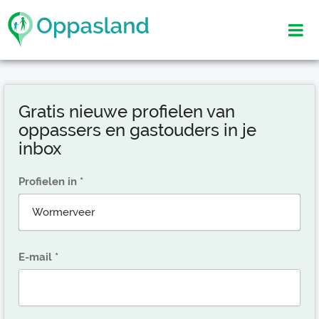
Gratis nieuwe profielen van
oppassers en gastouders in je
inbox
Profielen in
E-mail