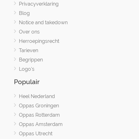
Privacyverklaring
Blog
Notice and takedown
Over ons
Herroepingsrecht
Tarieven
Begrippen
Logo's
Populair
Heel Nederland
Oppas Groningen
Oppas Rotterdam
Oppas Amsterdam
Oppas Utrecht