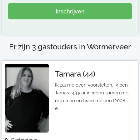
Inschrijven
Er zijn 3 gastouders in Wormerveer
Tamara (44)
Ik zal me even voorstellen, Ik ben
Tamara 43 jaar in woon samen met
mijn man en twee meiden (2008
e...