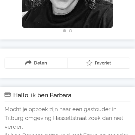
Delen
Favoriet
Hallo, ik ben Barbara
Mocht je opzoek zijn naar een gastouder in
Tilburg omgeving Hasseltstraat zoek dan niet
verder,