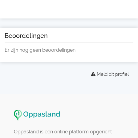
Beoordelingen
Er zijn nog geen beoordelingen
Meld dit profiel
Oppasland is een online platform opgericht