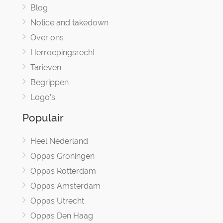
Blog
Notice and takedown
Over ons
Herroepingsrecht
Tarieven
Begrippen
Logo's
Populair
Heel Nederland
Oppas Groningen
Oppas Rotterdam
Oppas Amsterdam
Oppas Utrecht
Oppas Den Haag