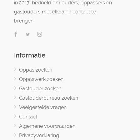
in 2017, bedoeld om ouders, oppassers en
gastouders met elkaar in contact te
brengen.
Informatie
Oppas zoeken
Oppaswerk zoeken
Gastouder zoeken
Gastouderbureau zoeken
Veelgestelde vragen
Contact
Algemene voorwaarden
Privacyverklaring