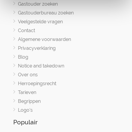
Gastouder zoeken
Gastouderbureau zoeken
Veelgestelde vragen
Contact
Algemene voorwaarden
Privacyverklaring
Blog
Notice and takedown
Over ons
Herroepingsrecht
Tarieven
Begrippen
Logo's
Populair