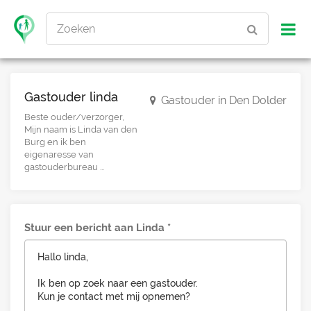
Zoeken
Gastouder linda
Gastouder in Den Dolder
Beste ouder/verzorger,
Mijn naam is Linda van den
Burg en ik ben
eigenaresse van
gastouderbureau ...
Stuur een bericht aan Linda