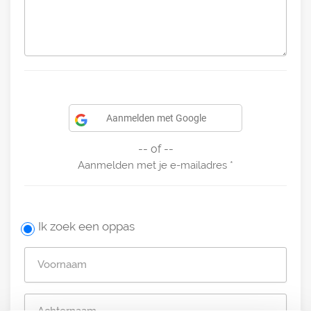
Aanmelden met Google
-- of --
Aanmelden met je e-mailadres
Ik zoek een oppas