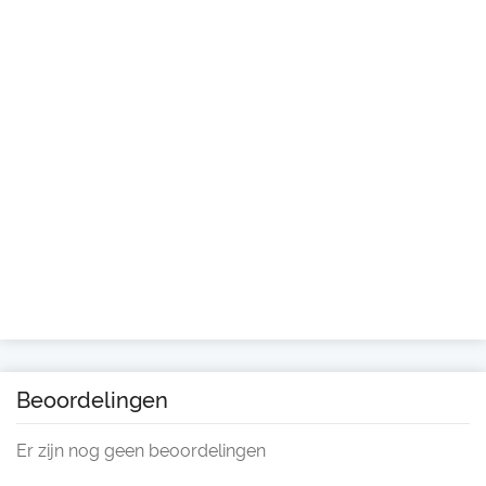
Beoordelingen
Er zijn nog geen beoordelingen