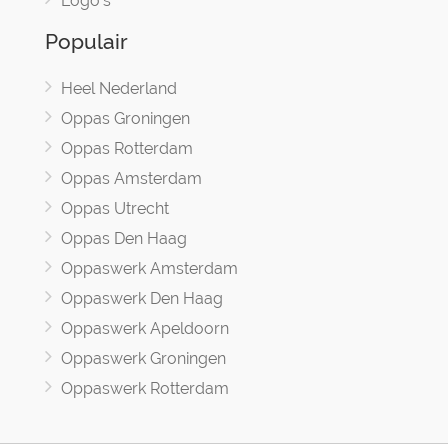
Logo's
Populair
Heel Nederland
Oppas Groningen
Oppas Rotterdam
Oppas Amsterdam
Oppas Utrecht
Oppas Den Haag
Oppaswerk Amsterdam
Oppaswerk Den Haag
Oppaswerk Apeldoorn
Oppaswerk Groningen
Oppaswerk Rotterdam