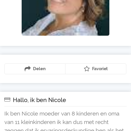
Delen
Favoriet
Hallo, ik ben Nicole
Ik ben Nicole moeder van 8 kinderen en oma
van 11 kleinkinderen ik kan dus met recht
zeggen dat ik ervaringsdeskundige ben als het