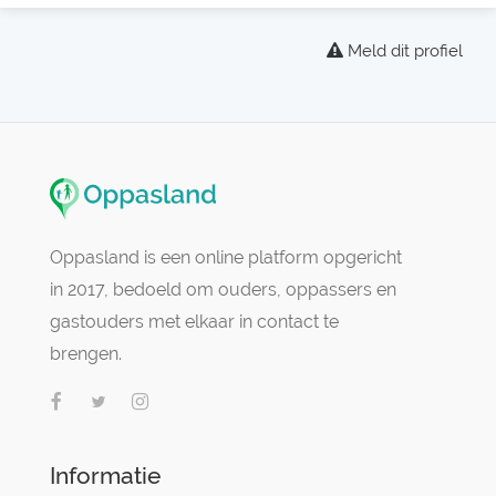
Meld dit profiel
Oppasland is een online platform opgericht
in 2017, bedoeld om ouders, oppassers en
gastouders met elkaar in contact te
brengen.
Informatie