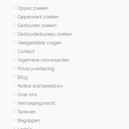
Oppas zoeken
Oppaswerk zoeken
Gastouder zoeken
Gastouderbureau zoeken
Veelgestelde vragen
Contact
Algemene voorwaarden
Privacyverklaring
Blog
Notice and takedown
Over ons
Herroepingsrecht
Tarieven
Begrippen